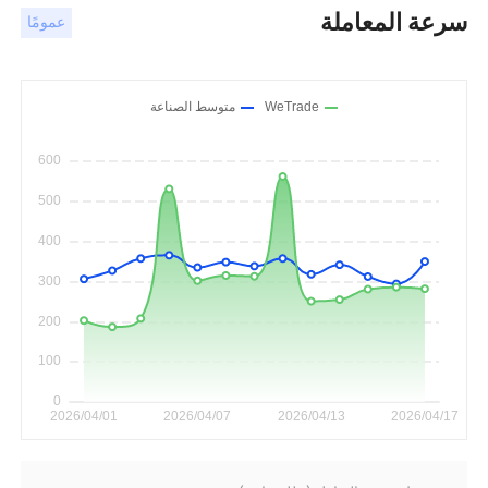
سرعة المعاملة
عمومًا