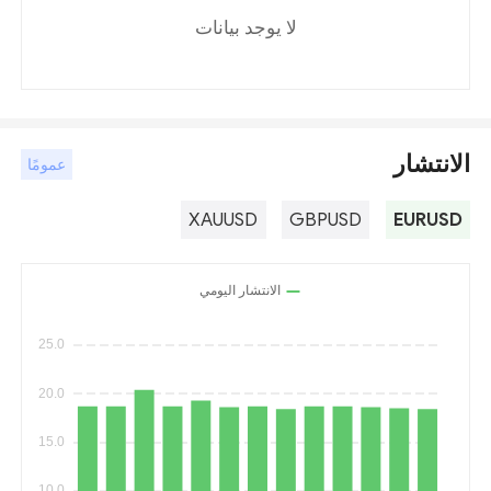
لا يوجد بيانات
الانتشار
عمومًا
XAUUSD
GBPUSD
EURUSD