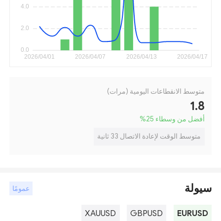
متوسط الانقطاعات اليومية (مرات)
1.8
أفضل من وسطاء 25
%
متوسط الوقت لإعادة الاتصال 33 ثانية
سيولة
عمومًا
XAUUSD
GBPUSD
EURUSD