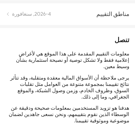
مناطق التقييم
2026-4, سنغافورة
تنصل
معلومات التقييم المقدمة على هذا الموقع هي لأغراض
إعلامية فقط ولا تشكل توصية أو نصيحة استثمارية بشأن
وسيط معين.
يرجى ملاحظة أن الأسواق المالية معقدة ومتقلبة، وقد تتأثر
نتائج تقييمنا بمجموعة متنوعة من العوامل مثل تقلبات
السوق، وظروف الخادم، وزمن وصول الشبكة، والموقع
الجغرافي، وما إلى ذلك.
هدفنا هو تزويد المستخدمين بمعلومات صحيحة ودقيقة عن
الوسطاء الذين نقوم بتقييمهم، ونحن نسعى جاهدين لضمان
موضوعية وموثوقية تقييمنا.