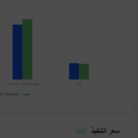
سعر التنفيذ
ممتاز