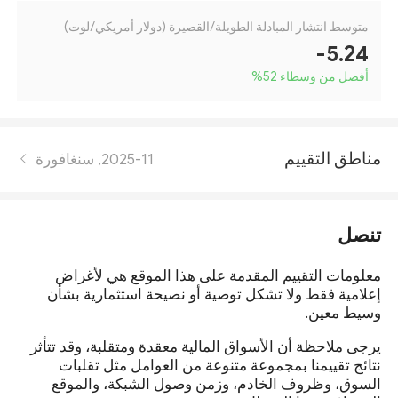
متوسط انتشار المبادلة الطويلة/القصيرة (دولار أمريكي/لوت)
-5.24
أفضل من وسطاء 52
%
مناطق التقييم
2025-11, سنغافورة
تنصل
معلومات التقييم المقدمة على هذا الموقع هي لأغراض
إعلامية فقط ولا تشكل توصية أو نصيحة استثمارية بشأن
وسيط معين.
يرجى ملاحظة أن الأسواق المالية معقدة ومتقلبة، وقد تتأثر
نتائج تقييمنا بمجموعة متنوعة من العوامل مثل تقلبات
السوق، وظروف الخادم، وزمن وصول الشبكة، والموقع