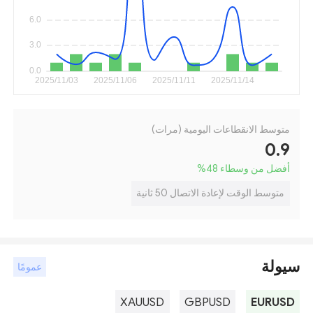
متوسط الانقطاعات اليومية (مرات)
0.9
أفضل من وسطاء 48
%
متوسط الوقت لإعادة الاتصال 50 ثانية
سيولة
عمومًا
XAUUSD
GBPUSD
EURUSD