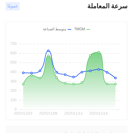
سرعة المعاملة
عمومًا