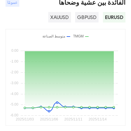
الفائدة بين عشية وضحاها
عمومًا
XAUUSD
GBPUSD
EURUSD