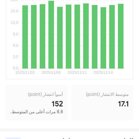
متوسط الانتشار (point)
أسوأ انتشار (point)
152
17.1
8.8 مرات أعلى من المتوسط.