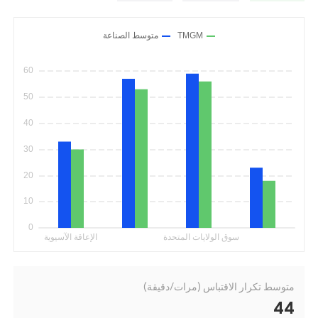
متوسط تكرار الاقتباس (مرات/دقيقة)
44