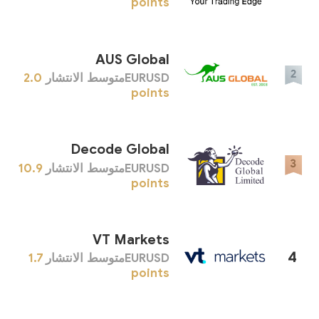
points
AUS Global
EURUSDمتوسط ​​الانتشار
2.0
points
Decode Global
EURUSDمتوسط ​​الانتشار
10.9
points
VT Markets
4
EURUSDمتوسط ​​الانتشار
1.7
points