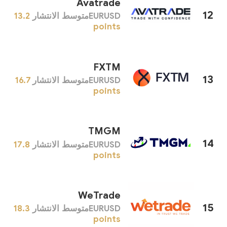
Avatrade
12
EURUSDمتوسط ​​الانتشار
13.2
points
FXTM
13
EURUSDمتوسط ​​الانتشار
16.7
points
TMGM
14
EURUSDمتوسط ​​الانتشار
17.8
points
WeTrade
15
EURUSDمتوسط ​​الانتشار
18.3
points