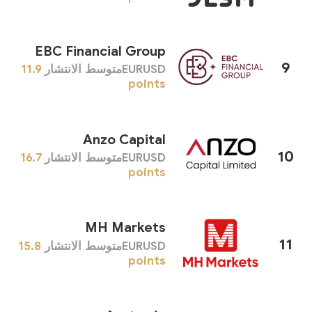
EBC Financial Group
9
EURUSDمتوسط ​​الانتشار
11.9
points
Anzo Capital
10
EURUSDمتوسط ​​الانتشار
16.7
points
MH Markets
11
EURUSDمتوسط ​​الانتشار
15.8
points