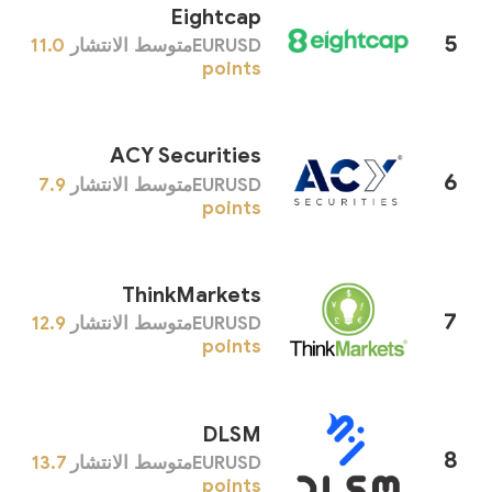
Eightcap
5
EURUSDمتوسط ​​الانتشار
11.0
points
ACY Securities
6
EURUSDمتوسط ​​الانتشار
7.9
points
ThinkMarkets
7
EURUSDمتوسط ​​الانتشار
12.9
points
DLSM
8
EURUSDمتوسط ​​الانتشار
13.7
points