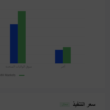
سعر التنفيذ
ممتاز