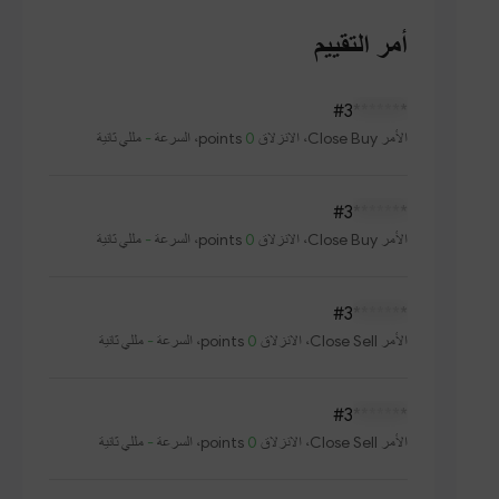
أمر التقييم
#3
*******
الأمر
Close Buy
، الانزلاق
0
points، السرعة
-
مللي ثانية
#3
*******
الأمر
Close Buy
، الانزلاق
0
points، السرعة
-
مللي ثانية
#3
*******
الأمر
Close Sell
، الانزلاق
0
points، السرعة
-
مللي ثانية
#3
*******
الأمر
Close Sell
، الانزلاق
0
points، السرعة
-
مللي ثانية