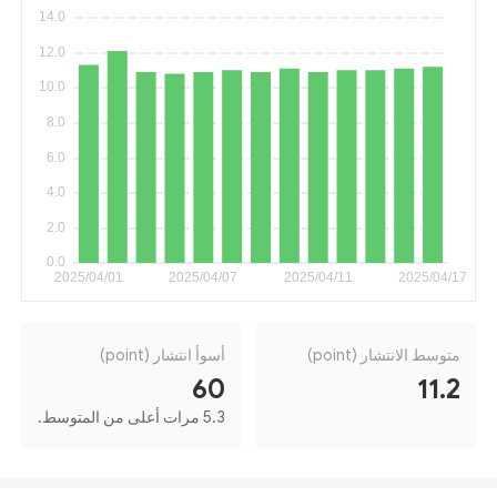
متوسط الانتشار (point)
أسوأ انتشار (point)
60
11.2
5.3 مرات أعلى من المتوسط.