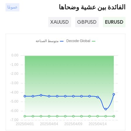
الفائدة بين عشية وضحاها
عمومًا
XAUUSD
GBPUSD
EURUSD