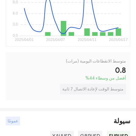
متوسط الانقطاعات اليومية (مرات)
0.8
أفضل من وسطاء 44
%
متوسط الوقت لإعادة الاتصال 7 ثانية
سيولة
عمومًا