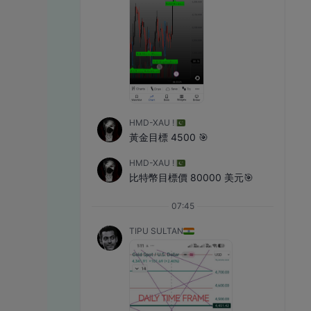
HMD-XAU !
黃金目標 4500 🎯
HMD-XAU !
比特幣目標價 80000 美元🎯
07:45
TIPU SULTAN