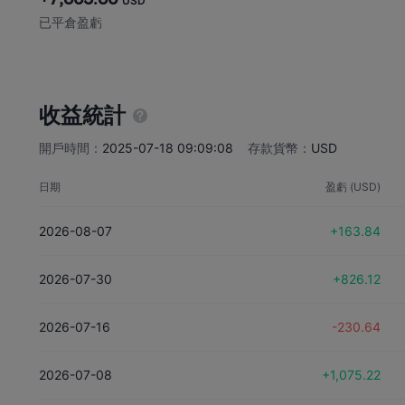
USD
已平倉盈虧
收益統計
開戶時間：
2025-07-18 09:09:08
存款貨幣：
USD
日期
盈虧 (USD)
2026-08-07
+163.84
2026-07-30
+826.12
2026-07-16
-230.64
2026-07-08
+1,075.22