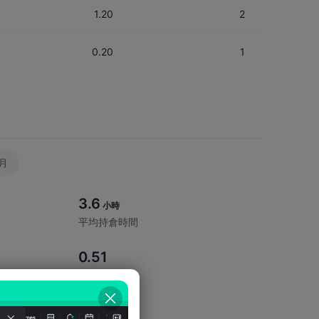
1.20
2
0.20
1
0.20
1
2.00
2
2月
0.20
1
3.6
0.10
1
小時
平均持倉時間
0.51
盈虧比