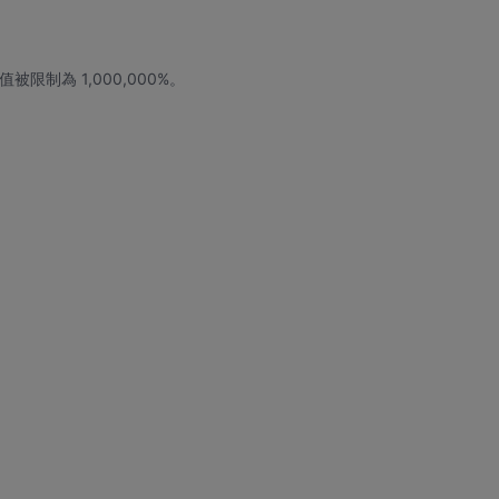
限制為 1,000,000%。