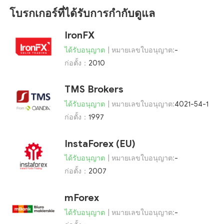
โบรกเกอร์ที่ได้รับการกำกับดูแล
IronFX
ได้รับอนุญาต
| หมายเลขใบอนุญาต:
-
ก่อตั้ง：
2010
TMS Brokers
ได้รับอนุญาต
| หมายเลขใบอนุญาต:
4021-54-1
ก่อตั้ง：
1997
InstaForex (EU)
ได้รับอนุญาต
| หมายเลขใบอนุญาต:
-
ก่อตั้ง：
2007
mForex
ได้รับอนุญาต
| หมายเลขใบอนุญาต:
-