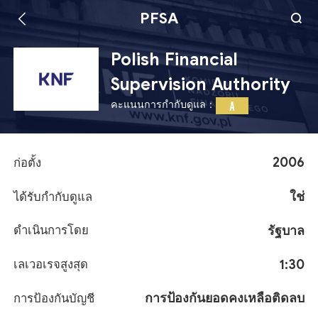
PFSA
Polish Financial
Supervision Authority
คะแนนการกำกับดูแล：
A
2006
ก่อตั้ง
ใช่
ได้รับกำกับดูแล
รัฐบาล
ดำเนินการโดย
1:30
เลเวอเรจสูงสุด
การป้องกันยอดคงเหลือติดลบ
การป้องกันบัญชี