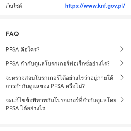
https://www.knf.gov.pl/
เว็บไซต์
FAQ
PFSA คือใคร?
PFSA กำกับดูแลโบรกเกอร์ฟอเร็กซ์อย่างไร?
จะตรวจสอบโบรกเกอร์ได้อย่างไรว่าอยู่ภายใต้
การกำกับดูแลของ PFSA หรือไม่?
จะแก้ไขข้อพิพาทกับโบรกเกอร์ที่กำกับดูแลโดย
PFSA ได้อย่างไร