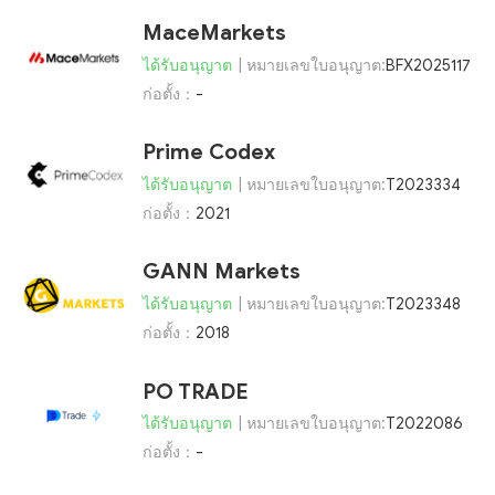
MaceMarkets
ได้รับอนุญาต
| หมายเลขใบอนุญาต:
BFX2025117
ก่อตั้ง：
-
Prime Codex
ได้รับอนุญาต
| หมายเลขใบอนุญาต:
T2023334
ก่อตั้ง：
2021
GANN Markets
ได้รับอนุญาต
| หมายเลขใบอนุญาต:
T2023348
ก่อตั้ง：
2018
PO TRADE
ได้รับอนุญาต
| หมายเลขใบอนุญาต:
T2022086
ก่อตั้ง：
-