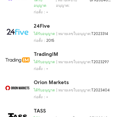
อนุญาต
อนุญาต:
ก่อตั้ง：
-
24Five
ได้รับอนุญาต
| หมายเลขใบอนุญาต:
T2023314
ก่อตั้ง：
2015
TradingIM
ได้รับอนุญาต
| หมายเลขใบอนุญาต:
T2023297
ก่อตั้ง：
-
Orion Markets
ได้รับอนุญาต
| หมายเลขใบอนุญาต:
T2023404
ก่อตั้ง：
-
TASS