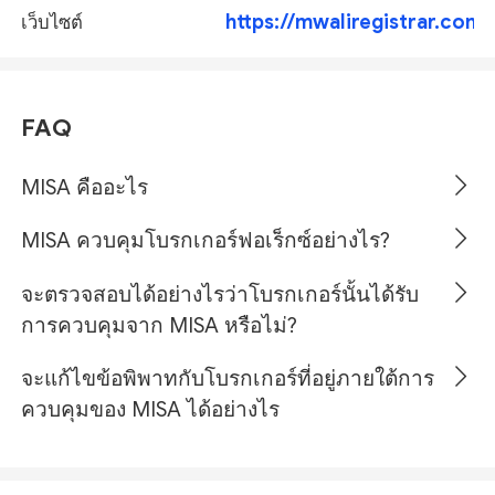
https://mwaliregistrar.com/
เว็บไซต์
FAQ
MISA คืออะไร
MISA ควบคุมโบรกเกอร์ฟอเร็กซ์อย่างไร?
จะตรวจสอบได้อย่างไรว่าโบรกเกอร์นั้นได้รับ
การควบคุมจาก MISA หรือไม่?
จะแก้ไขข้อพิพาทกับโบรกเกอร์ที่อยู่ภายใต้การ
ควบคุมของ MISA ได้อย่างไร