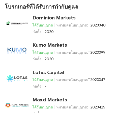
โบรกเกอร์ที่ได้รับการกำกับดูแล
Dominion Markets
ได้รับอนุญาต
| หมายเลขใบอนุญาต:
T2023340
ก่อตั้ง：
2020
Kumo Markets
ได้รับอนุญาต
| หมายเลขใบอนุญาต:
T2023399
ก่อตั้ง：
2020
Lotas Capital
ได้รับอนุญาต
| หมายเลขใบอนุญาต:
T2023347
ก่อตั้ง：
-
Maxxi Markets
ได้รับอนุญาต
| หมายเลขใบอนุญาต:
T2023425