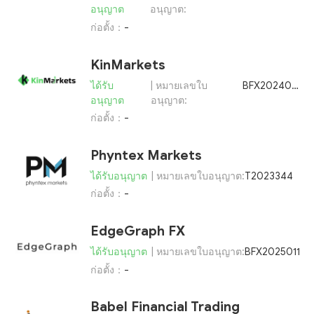
อนุญาต
อนุญาต:
ก่อตั้ง：
-
KinMarkets
ได้รับ
| หมายเลขใบ
BFX2024014
อนุญาต
อนุญาต:
ก่อตั้ง：
-
Phyntex Markets
ได้รับอนุญาต
| หมายเลขใบอนุญาต:
T2023344
ก่อตั้ง：
-
EdgeGraph FX
ได้รับอนุญาต
| หมายเลขใบอนุญาต:
BFX2025011
ก่อตั้ง：
-
Babel Financial Trading