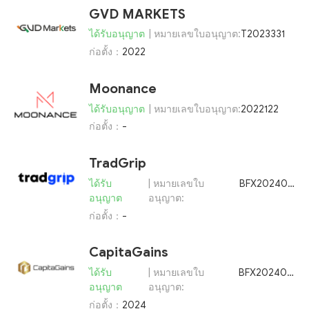
GVD MARKETS
ได้รับอนุญาต
| หมายเลขใบอนุญาต:
T2023331
ก่อตั้ง：
2022
Moonance
ได้รับอนุญาต
| หมายเลขใบอนุญาต:
2022122
ก่อตั้ง：
-
TradGrip
ได้รับ
| หมายเลขใบ
BFX2024031
อนุญาต
อนุญาต:
ก่อตั้ง：
-
CapitaGains
ได้รับ
| หมายเลขใบ
BFX2024016
อนุญาต
อนุญาต:
ก่อตั้ง：
2024