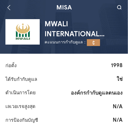
MISA
MWALI
INTERNATIONAL
คะแนนการกำกับดูแล：
SERVICES AUTHORITY
C
1998
ก่อตั้ง
ใช่
ได้รับกำกับดูแล
องค์กรกำกับดูแลตนเอง
ดำเนินการโดย
N/A
เลเวอเรจสูงสุด
N/A
การป้องกันบัญชี