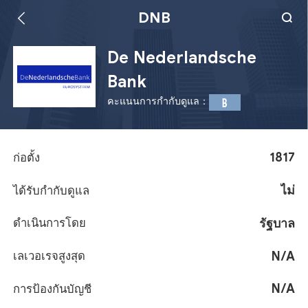
DNB
De Nederlandsche
Bank
คะแนนการกำกับดูแล：
B
1817
ก่อตั้ง
ไม่
ได้รับกำกับดูแล
รัฐบาล
ดำเนินการโดย
N/A
เลเวอเรจสูงสุด
N/A
การป้องกันบัญชี