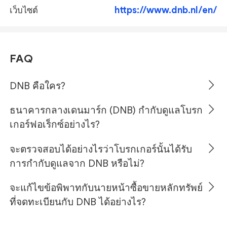
https://www.dnb.nl/en/
เว็บไซต์
FAQ
DNB คือใคร?
ธนาคารกลางเดนมาร์ก (DNB) กำกับดูแลโบรก
เกอร์ฟอเร็กซ์อย่างไร?
จะตรวจสอบได้อย่างไรว่าโบรกเกอร์นั้นได้รับ
การกำกับดูแลจาก DNB หรือไม่?
จะแก้ไขข้อพิพาทกับนายหน้าซื้อขายหลักทรัพย์
ที่จดทะเบียนกับ DNB ได้อย่างไร?