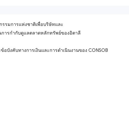
กรรมการแห่งชาติเพื่อบริษัทและ
นการกำกับดูแลตลาดหลักทรัพย์ของอิตาลี
และข้อบังคับทางการเงินและการดำเนินงานของ CONSOB