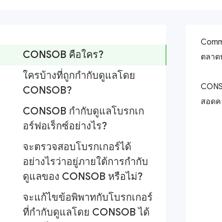
Commi
CONSOB คือใคร?
ตลาดห
ใครบ้างที่ถูกกำกับดูแลโดย
CONSO
CONSOB?
สอดคล
CONSOB กำกับดูแลโบรกเก
อร์ฟอเร็กซ์อย่างไร?
จะตรวจสอบโบรกเกอร์ได้
อย่างไรว่าอยู่ภายใต้การกำกับ
ดูแลของ CONSOB หรือไม่?
จะแก้ไขข้อพิพาทกับโบรกเกอร์
ที่กำกับดูแลโดย CONSOB ได้