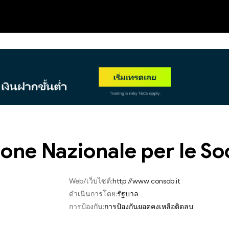
NEW
ne Nazionale per le Soc
Web/เว็บไซต์:
http://www.consob.it
ดำเนินการโดย:
รัฐบาล
การป้องกัน:
การป้องกันยอดคงเหลือติดลบ