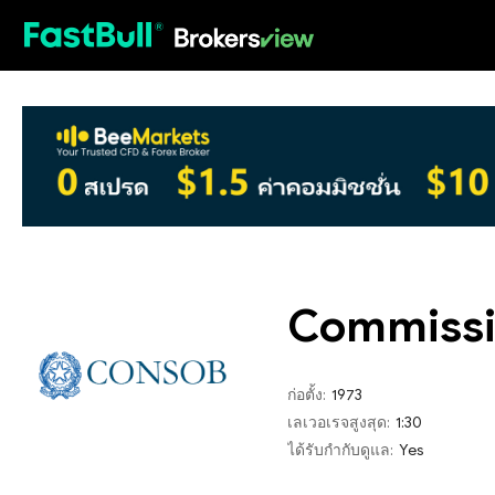
HOT
Commissio
ก่อตั้ง:
1973
เลเวอเรจสูงสุด:
1:30
ได้รับกำกับดูแล:
Yes