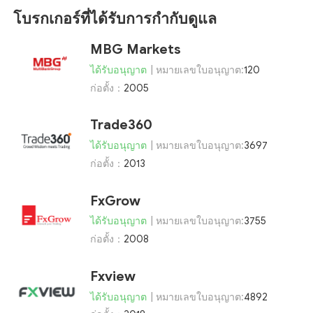
โบรกเกอร์ที่ได้รับการกำกับดูแล
MBG Markets
ได้รับอนุญาต
| หมายเลขใบอนุญาต:
120
ก่อตั้ง：
2005
Trade360
ได้รับอนุญาต
| หมายเลขใบอนุญาต:
3697
ก่อตั้ง：
2013
FxGrow
ได้รับอนุญาต
| หมายเลขใบอนุญาต:
3755
ก่อตั้ง：
2008
Fxview
ได้รับอนุญาต
| หมายเลขใบอนุญาต:
4892