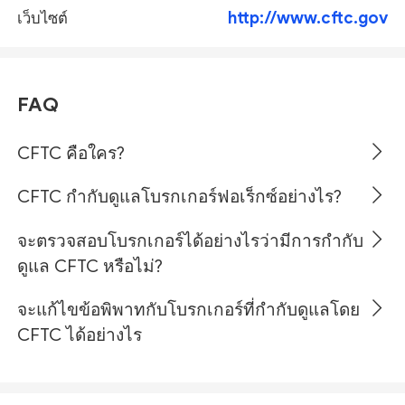
http://www.cftc.gov
เว็บไซต์
FAQ
CFTC คือใคร?
CFTC กำกับดูแลโบรกเกอร์ฟอเร็กซ์อย่างไร?
จะตรวจสอบโบรกเกอร์ได้อย่างไรว่ามีการกำกับ
ดูแล CFTC หรือไม่?
จะแก้ไขข้อพิพาทกับโบรกเกอร์ที่กำกับดูแลโดย
CFTC ได้อย่างไร