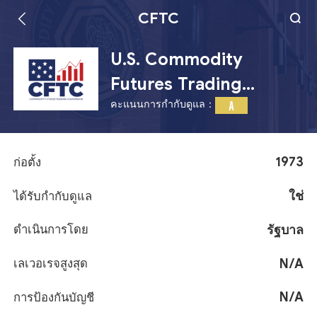
CFTC
U.S. Commodity
Futures Trading
คะแนนการกำกับดูแล：
Commission
A
1973
ก่อตั้ง
ใช่
ได้รับกำกับดูแล
รัฐบาล
ดำเนินการโดย
N/A
เลเวอเรจสูงสุด
N/A
การป้องกันบัญชี