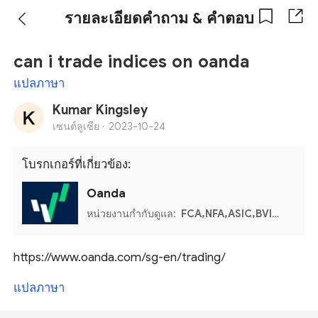
รายละเอียดคำถาม & คำตอบ
can i trade indices on oanda
แปลภาษา
Kumar Kingsley
เซนต์ลูเซีย ·
2023-10-24
โบรกเกอร์ที่เกี่ยวข้อง:
Oanda
หน่วยงานกำกับดูแล:
FCA,NFA,ASIC,BVI FSC,IIROC,MFSA
https://www.oanda.com/sg-en/trading/
แปลภาษา