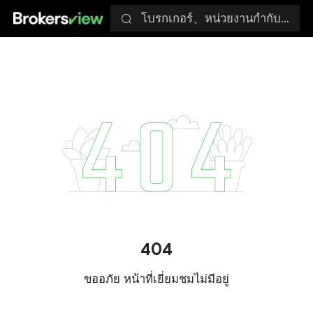
โบรกเกอร์、หน่วยงานกำกับดูแล
404
ขออภัย หน้าที่เยี่ยมชมไม่มีอยู่