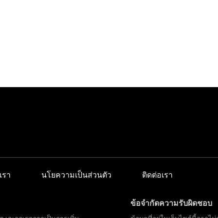
เรา
นโยความเป็นส่วนตัว
ติดต่อเรา
ข้อจำกัดความรับผิดชอบ