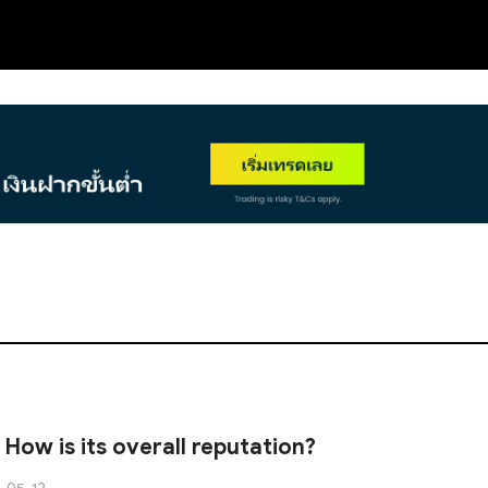
NEW
How is its overall reputation?