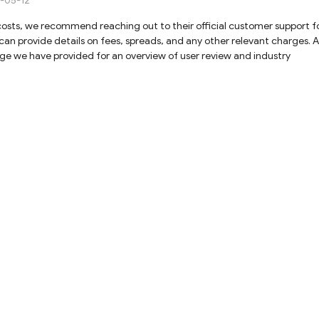
-05-12
ge we have provided for an overview of user review and industry