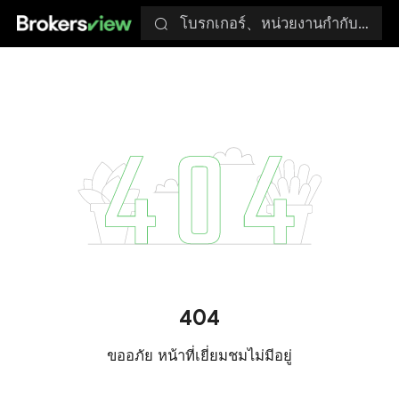
โบรกเกอร์、หน่วยงานกำกับดูแล
404
ขออภัย หน้าที่เยี่ยมชมไม่มีอยู่