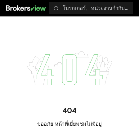
โบรกเกอร์、หน่วยงานกำกับดูแล
404
ขออภัย หน้าที่เยี่ยมชมไม่มีอยู่