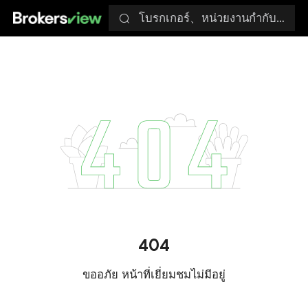
โบรกเกอร์、หน่วยงานกำกับดูแล
404
ขออภัย หน้าที่เยี่ยมชมไม่มีอยู่