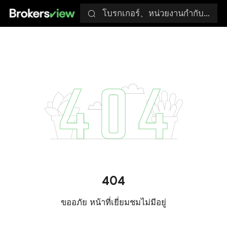
โบรกเกอร์、หน่วยงานกำกับดูแล
404
ขออภัย หน้าที่เยี่ยมชมไม่มีอยู่