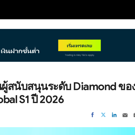
NEW
นผู้สนับสนุนระดับ Diamond ขอ
bal S1 ปี 2026