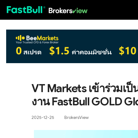
HOT
VT Markets เข้าร่วมเป็
งาน FastBull GOLD Glo
2025-12-25
BrokersView