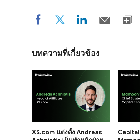
บทความที่เกี่ยวข้อง
XS.com แต่งตั้ง Andreas
Capital