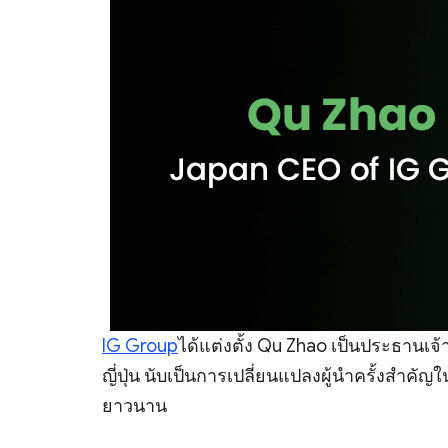
IG Group
ได้แต่งตั้ง Qu Zhao เป็นประธานเจ้า
ญี่ปุ่น นับเป็นการเปลี่ยนแปลงผู้นำครั้งสำคัญ
ยาวนาน