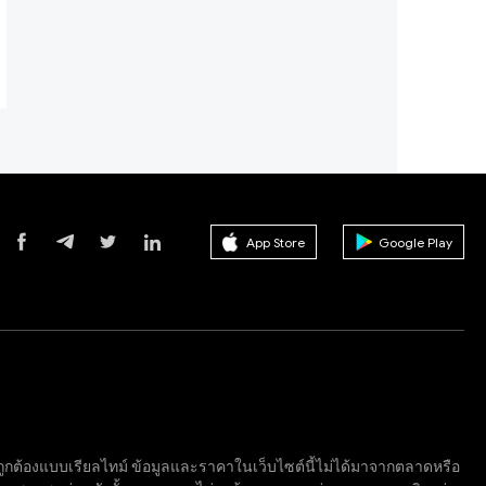
App Store
Google Play
จไม่ถูกต้องแบบเรียลไทม์ ข้อมูลและราคาในเว็บไซต์นี้ไม่ได้มาจากตลาดหรือ