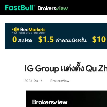
HOT
IG Group แต่งตั้ง Qu Z
2026-04-16
BrokersView