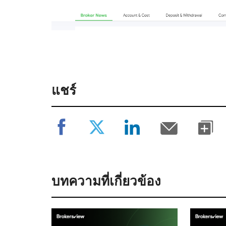
แชร์
บทความที่เกี่ยวข้อง