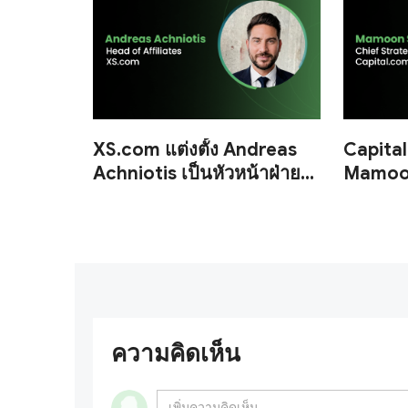
XS.com แต่งตั้ง Andreas
Capital
Achniotis เป็นหัวหน้าฝ่าย
Mamoon
พันธมิตร
ประธานเ
ความคิดเห็น