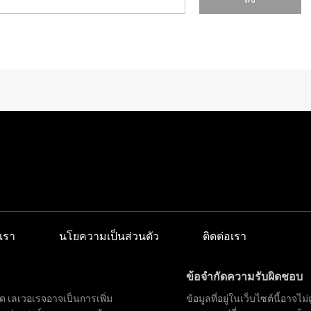
เรา
นโยความเป็นส่วนตัว
ติดต่อเรา
ข้อจำกัดความรับผิดชอบ
ด เลเวอเรจอาจเป็นการเพิ่ม
ข้อมูลที่อยู่ในเว็บไซต์นี้อา