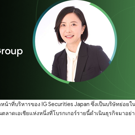
หน้าที่บริหารของ IG Securities Japan ซึ่งเป็นบริษัทย่อยใ
ในตลาดเอเชียแห่งหนึ่งที่โบรกเกอร์รายนี้ดำเนินธุรกิจมาอย่