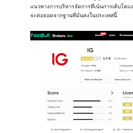
แนวทางการบริหารจัดการที่เน้นการเติบโตแล
จะต่อยอดจากฐานที่มั่นคงในประเทศนี้