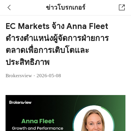
ข่าวโบรกเกอร์
EC Markets จ้าง Anna Fleet
ดำรงตำแหน่งผู้จัดการฝ่ายการ
ตลาดเพื่อการเติบโตและ
ประสิทธิภาพ
·
Brokersview
2026-05-08