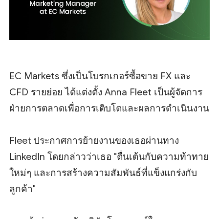
EC Markets ซึ่งเป็นโบรกเกอร์ซื้อขาย FX และ
CFD รายย่อย ได้แต่งตั้ง Anna Fleet เป็นผู้จัดการ
ฝ่ายการตลาดเพื่อการเติบโตและผลการดำเนินงาน
Fleet ประกาศการย้ายงานของเธอผ่านทาง
LinkedIn โดยกล่าวว่าเธอ "ตื่นเต้นกับความท้าทาย
ใหม่ๆ และการสร้างความสัมพันธ์ที่แข็งแกร่งกับ
ลูกค้า"