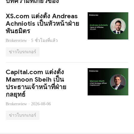
บทความที่เกี่ยวข้อง
XS.com แต่งตั้ง Andreas
Achniotis เป็นหัวหน้าฝ่าย
พันธมิตร
Brokersview ·
5 ชั่วโมงที่แล้ว
ข่าวโบรกเกอร์
Capital.com แต่งตั้ง
Mamoon Sbeih เป็น
ประธานเจ้าหน้าที่ฝ่าย
กลยุทธ์
Brokersview ·
2026-08-06
ข่าวโบรกเกอร์