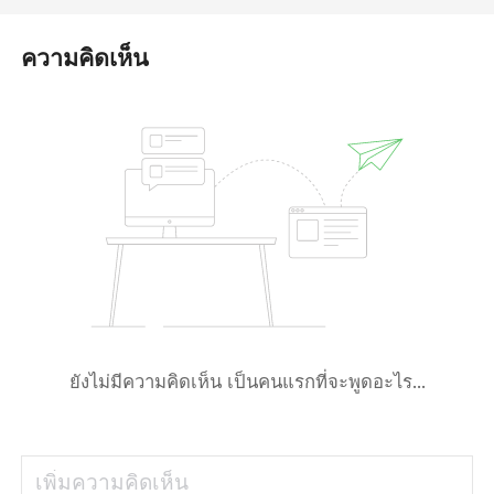
ความคิดเห็น
ยังไม่มีความคิดเห็น เป็นคนแรกที่จะพูดอะไร...