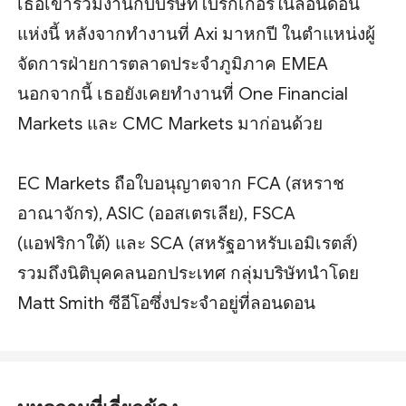
เธอเข้าร่วมงานกับบริษัทโบรกเกอร์ในลอนดอน
แห่งนี้ หลังจากทำงานที่ Axi มาหกปี ในตำแหน่งผู้
จัดการฝ่ายการตลาดประจำภูมิภาค EMEA
นอกจากนี้ เธอยังเคยทำงานที่ One Financial
Markets และ CMC Markets มาก่อนด้วย
EC Markets ถือใบอนุญาตจาก FCA (สหราช
อาณาจักร), ASIC (ออสเตรเลีย), FSCA
(แอฟริกาใต้) และ SCA (สหรัฐอาหรับเอมิเรตส์)
รวมถึงนิติบุคคลนอกประเทศ กลุ่มบริษัทนำโดย
Matt Smith ซีอีโอซึ่งประจำอยู่ที่ลอนดอน