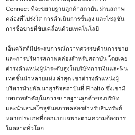
Connect ที่จะขยายฐานลูกค้าสถาบัน ผ่านสภาพ
คล่องที่โปร่งใส การดำเนินการขั้นสูง และโซลูชัน
การซื้อขายที่ขับเคลื่อนด้วยเทคโนโลยี
เอ็นควิสต์มีประสบการณ์กว่าทศวรรษด้านการขาย
และการบริหารสภาพคล่องสำหรับสถาบัน โดยเคย
ดำรงตำแหน่งผู้นำระดับสูงในบริษัทการเงินและฟิน
เทคชั้นนำหลายแห่ง ล่าสุด เขาดำรงตำแหน่งผู้
บริหารฝ่ายพัฒนาธุรกิจสถาบันที่ Finalto ซึ่งเขามี
บทบาทสำคัญในการขยายฐานลูกค้าของบริษัท
และนำเสนอโซลูชันสภาพคล่องสำหรับสินทรัพย์
หลายประเภทที่ออกแบบเฉพาะตามความต้องการ
ในตลาดทั่วโลก