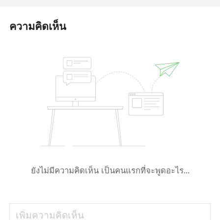
ความคิดเห็น
ยังไม่มีความคิดเห็น เป็นคนแรกที่จะพูดอะไร...