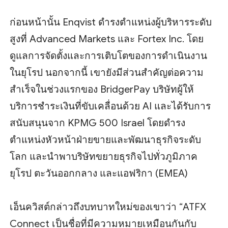
ก่อนหน้านั้น Enqvist ดำรงตำแหน่งผู้บริหารระดับ
สูงที่ Advanced Markets และ Fortex Inc. โดย
ดูแลการจัดตั้งและการเติบโตของการดำเนินงาน
ในยุโรป นอกจากนี้ เขายังมีส่วนสำคัญต่อความ
สำเร็จในช่วงแรกของ BridgerPay บริษัทผู้ให้
บริการชำระเงินที่ขับเคลื่อนด้วย AI และได้รับการ
สนับสนุนจาก KPMG 500 Israel โดยดำรง
ตำแหน่งหัวหน้าฝ่ายขายและพัฒนาธุรกิจระดับ
โลก และนำพาบริษัทขยายธุรกิจไปทั่วภูมิภาค
ยุโรป ตะวันออกกลาง และแอฟริกา (EMEA)
เอ็นควิสต์กล่าวถึงบทบาทใหม่ของเขาว่า “ATFX
Connect เป็นชื่อที่มีความหมายเหมือนกันกับ