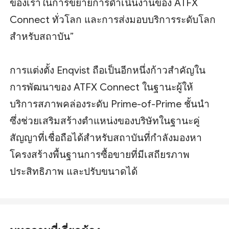
ของเราในการขยายการดำเนินงานของ ATFX
Connect ทั่วโลก และการส่งมอบบริการระดับโลก
สำหรับสถาบัน”
การแต่งตั้ง Enqvist ถือเป็นอีกหนึ่งก้าวสำคัญใน
การพัฒนาของ ATFX Connect ในฐานะผู้ให้
บริการสภาพคล่องระดับ Prime-of-Prime ชั้นนำ
ซึ่งช่วยเสริมสร้างตำแหน่งของบริษัทในฐานะคู่
สัญญาที่เชื่อถือได้สำหรับสถาบันที่กำลังมองหา
โครงสร้างพื้นฐานการซื้อขายที่มีเสถียรภาพ
ประสิทธิภาพ และปรับขนาดได้