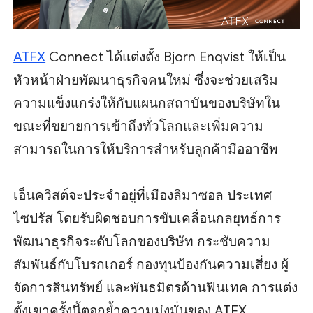
ATFX
Connect ได้แต่งตั้ง Bjorn Enqvist ให้เป็น
หัวหน้าฝ่ายพัฒนาธุรกิจคนใหม่ ซึ่งจะช่วยเสริม
ความแข็งแกร่งให้กับแผนกสถาบันของบริษัทใน
ขณะที่ขยายการเข้าถึงทั่วโลกและเพิ่มความ
สามารถในการให้บริการสำหรับลูกค้ามืออาชีพ
เอ็นควิสต์จะประจำอยู่ที่เมืองลิมาซอล ประเทศ
ไซปรัส โดยรับผิดชอบการขับเคลื่อนกลยุทธ์การ
พัฒนาธุรกิจระดับโลกของบริษัท กระชับความ
สัมพันธ์กับโบรกเกอร์ กองทุนป้องกันความเสี่ยง ผู้
จัดการสินทรัพย์ และพันธมิตรด้านฟินเทค การแต่ง
ตั้งเขาครั้งนี้ตอกย้ำความมุ่งมั่นของ ATFX