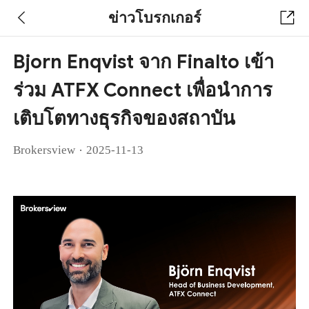
ข่าวโบรกเกอร์
Bjorn Enqvist จาก Finalto เข้า
ร่วม ATFX Connect เพื่อนำการ
เติบโตทางธุรกิจของสถาบัน
·
Brokersview
2025-11-13