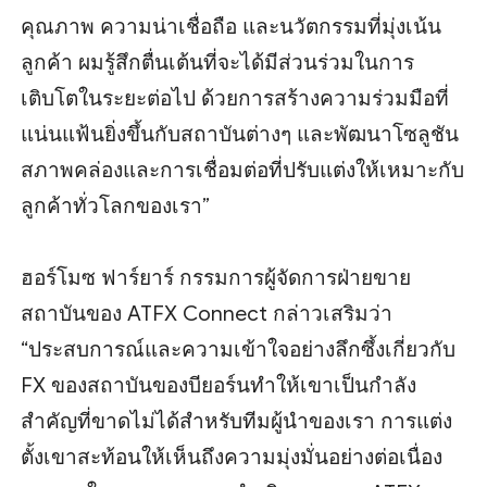
คุณภาพ ความน่าเชื่อถือ และนวัตกรรมที่มุ่งเน้น
ลูกค้า ผมรู้สึกตื่นเต้นที่จะได้มีส่วนร่วมในการ
เติบโตในระยะต่อไป ด้วยการสร้างความร่วมมือที่
แน่นแฟ้นยิ่งขึ้นกับสถาบันต่างๆ และพัฒนาโซลูชัน
สภาพคล่องและการเชื่อมต่อที่ปรับแต่งให้เหมาะกับ
ลูกค้าทั่วโลกของเรา”
ฮอร์โมซ ฟาร์ยาร์ กรรมการผู้จัดการฝ่ายขาย
สถาบันของ ATFX Connect กล่าวเสริมว่า
“ประสบการณ์และความเข้าใจอย่างลึกซึ้งเกี่ยวกับ
FX ของสถาบันของบียอร์นทำให้เขาเป็นกำลัง
สำคัญที่ขาดไม่ได้สำหรับทีมผู้นำของเรา การแต่ง
ตั้งเขาสะท้อนให้เห็นถึงความมุ่งมั่นอย่างต่อเนื่อง