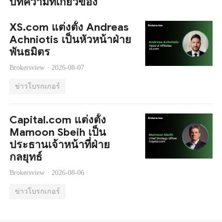
บทความที่เกี่ยวข้อง
XS.com แต่งตั้ง Andreas
Achniotis เป็นหัวหน้าฝ่าย
พันธมิตร
Brokersview ·
2026-08-07
ข่าวโบรกเกอร์
Capital.com แต่งตั้ง
Mamoon Sbeih เป็น
ประธานเจ้าหน้าที่ฝ่าย
กลยุทธ์
Brokersview ·
2026-08-06
ข่าวโบรกเกอร์