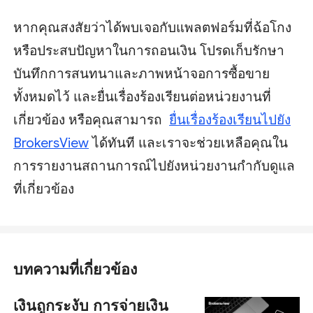
หากคุณสงสัยว่าได้พบเจอกับแพลตฟอร์มที่ฉ้อโกง
หรือประสบปัญหาในการถอนเงิน โปรดเก็บรักษา
บันทึกการสนทนาและภาพหน้าจอการซื้อขาย
ทั้งหมดไว้ และยื่นเรื่องร้องเรียนต่อหน่วยงานที่
เกี่ยวข้อง หรือคุณสามารถ
ยื่นเรื่องร้องเรียนไปยัง
BrokersView
ได้ทันที และเราจะช่วยเหลือคุณใน
การรายงานสถานการณ์ไปยังหน่วยงานกำกับดูแล
ที่เกี่ยวข้อง
บทความที่เกี่ยวข้อง
เงินถูกระงับ การจ่ายเงิน