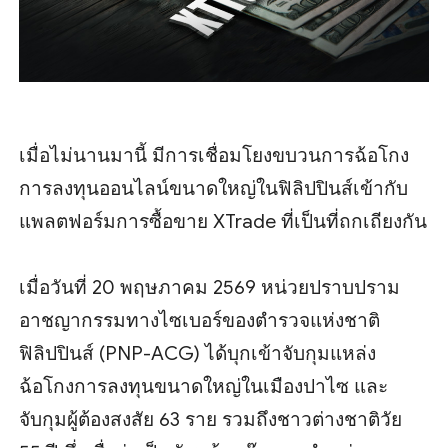
เมื่อไม่นานมานี้ มีการเชื่อมโยงขบวนการฉ้อโกง
การลงทุนออนไลน์ขนาดใหญ่ในฟิลิปปินส์เข้ากับ
แพลตฟอร์มการซื้อขาย XTrade ที่เป็นที่ถกเถียงกัน
เมื่อวันที่ 20 พฤษภาคม 2569 หน่วยปราบปราม
อาชญากรรมทางไซเบอร์ของตำรวจแห่งชาติ
ฟิลิปปินส์ (PNP-ACG) ได้บุกเข้าจับกุมแหล่ง
ฉ้อโกงการลงทุนขนาดใหญ่ในเมืองปาไซ และ
จับกุมผู้ต้องสงสัย 63 ราย รวมถึงชาวต่างชาติวัย