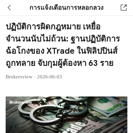
การแจ้งเตือนการหลอกลวง
ปฏิบัติการผิดกฎหมาย เหยื่อ
จำนวนนับไม่ถ้วน: ฐานปฏิบัติการ
ฉ้อโกงของ XTrade ในฟิลิปปินส์
ถูกทลาย จับกุมผู้ต้องหา 63 ราย
·
Brokersview
2026-06-03