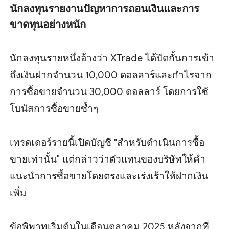
นักลงทุนรายงานปัญหาการถอนเงินและการ
ขาดทุนอย่างหนัก
นักลงทุนรายหนึ่งอ้างว่า XTrade ได้ปิดกั้นการเข้า
ถึงเงินฝากจำนวน 10,000 ดอลลาร์และกำไรจาก
การซื้อขายจำนวน 30,000 ดอลลาร์ โดยการใช้
โบนัสการซื้อขายซ้ำๆ
เทรดเดอร์รายนี้เปิดบัญชี "สำหรับดำเนินการซื้อ
ขายเท่านั้น" แต่กล่าวว่าตัวแทนของบริษัทให้คำ
แนะนำการซื้อขายโดยตรงและเร่งเร้าให้ฝากเงิน
เพิ่ม
ข้อพิพาทเริ่มต้นในเดือนตุลาคม 2025 หลังจากที่