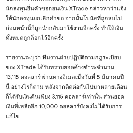
นักลงทุนยื่นคำขอถอนเงิน XTrade กล่าวหาว่าแจ้ง
ให้นักลงทุนยกเลิกคำขอ จากนั้นโบนัสที่ถูกลบไป
ก่อนหน้านี้ก็ถูกนำกลับมาใช้งานอีกครั้ง ทำให้เงิน
ทั้งหมดถูกล็อกไว้อีกครั้ง
รายงานระบุว่า ทีมงานฝ่ายปฏิบัติตามกฎระเบียบ
ของ XTrade ได้รับทราบยอดค้างชำระจำนวน
13,115 ดอลลาร์ ผ่านทางอีเมลเมื่อวันที่ 5 มีนาคมปี
นี้ อย่างไรก็ตาม หลังจากติดต่อกันไปมาหลายเดือน
ก็ได้รับเงินคืนเพียง 3,115 ดอลลาร์เท่านั้น ส่วนยอด
เงินที่เหลืออีก 10,000 ดอลลาร์ยังคงไม่ได้รับการ
แก้ไข