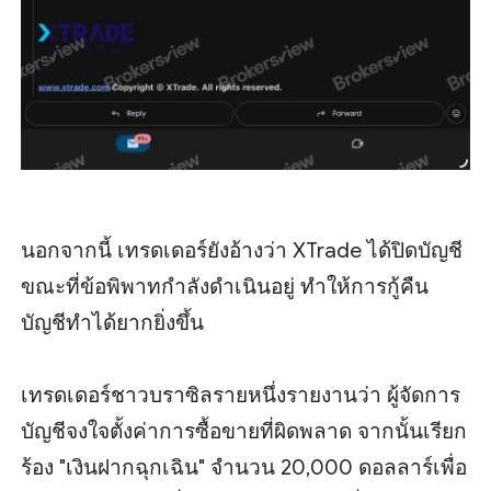
นอกจากนี้ เทรดเดอร์ยังอ้างว่า XTrade ได้ปิดบัญชี
ขณะที่ข้อพิพาทกำลังดำเนินอยู่ ทำให้การกู้คืน
บัญชีทำได้ยากยิ่งขึ้น
เทรดเดอร์ชาวบราซิลรายหนึ่งรายงานว่า ผู้จัดการ
บัญชีจงใจตั้งค่าการซื้อขายที่ผิดพลาด จากนั้นเรียก
ร้อง "เงินฝากฉุกเฉิน" จำนวน 20,000 ดอลลาร์เพื่อ