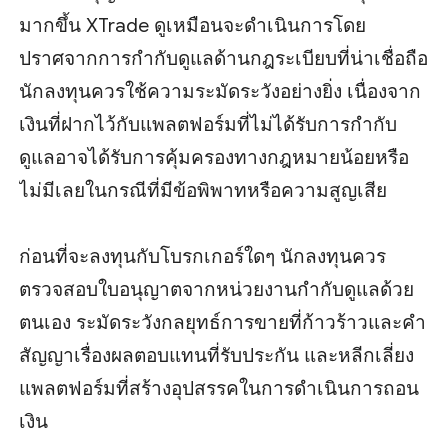
มากขึ้น XTrade ดูเหมือนจะดำเนินการโดย
ปราศจากการกำกับดูแลด้านกฎระเบียบที่น่าเชื่อถือ
นักลงทุนควรใช้ความระมัดระวังอย่างยิ่ง เนื่องจาก
เงินที่ฝากไว้กับแพลตฟอร์มที่ไม่ได้รับการกำกับ
ดูแลอาจได้รับการคุ้มครองทางกฎหมายน้อยหรือ
ไม่มีเลยในกรณีที่มีข้อพิพาทหรือความสูญเสีย
ก่อนที่จะลงทุนกับโบรกเกอร์ใดๆ นักลงทุนควร
ตรวจสอบใบอนุญาตจากหน่วยงานกำกับดูแลด้วย
ตนเอง ระมัดระวังกลยุทธ์การขายที่ก้าวร้าวและคำ
สัญญาเรื่องผลตอบแทนที่รับประกัน และหลีกเลี่ยง
แพลตฟอร์มที่สร้างอุปสรรคในการดำเนินการถอน
เงิน