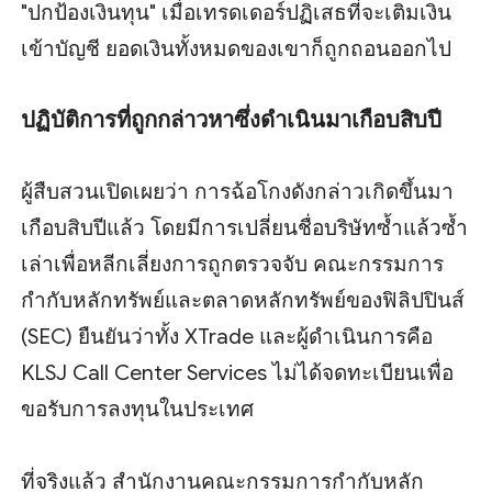
"ปกป้องเงินทุน" เมื่อเทรดเดอร์ปฏิเสธที่จะเติมเงิน
เข้าบัญชี ยอดเงินทั้งหมดของเขาก็ถูกถอนออกไป
ปฏิบัติการที่ถูกกล่าวหาซึ่งดำเนินมาเกือบสิบปี
ผู้สืบสวนเปิดเผยว่า การฉ้อโกงดังกล่าวเกิดขึ้นมา
เกือบสิบปีแล้ว โดยมีการเปลี่ยนชื่อบริษัทซ้ำแล้วซ้ำ
เล่าเพื่อหลีกเลี่ยงการถูกตรวจจับ คณะกรรมการ
กำกับหลักทรัพย์และตลาดหลักทรัพย์ของฟิลิปปินส์
(SEC) ยืนยันว่าทั้ง XTrade และผู้ดำเนินการคือ
KLSJ Call Center Services ไม่ได้จดทะเบียนเพื่อ
ขอรับการลงทุนในประเทศ
ที่จริงแล้ว สำนักงานคณะกรรมการกำกับหลัก