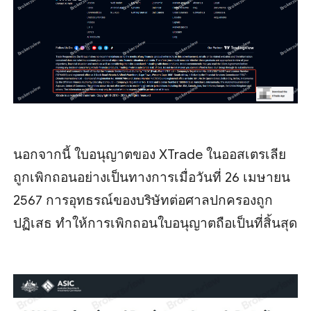
นอกจากนี้ ใบอนุญาตของ XTrade ในออสเตรเลีย
ถูกเพิกถอนอย่างเป็นทางการเมื่อวันที่ 26 เมษายน
2567 การอุทธรณ์ของบริษัทต่อศาลปกครองถูก
ปฏิเสธ ทำให้การเพิกถอนใบอนุญาตถือเป็นที่สิ้นสุด