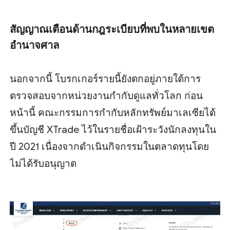
สัญญาณเตือนด้านกฎระเบียบที่พบในหลายเขต
อำนาจศาล
นอกจากนี้ โบรกเกอร์รายนี้ยังตกอยู่ภายใต้การ
ตรวจสอบจากหน่วยงานกำกับดูแลทั่วโลก ก่อน
หน้านี้ คณะกรรมการกำกับหลักทรัพย์มาเลเซียได้
ขึ้นบัญชี XTrade ไว้ในรายชื่อเฝ้าระวังนักลงทุนใน
ปี 2021 เนื่องจากดำเนินกิจกรรมในตลาดทุนโดย
ไม่ได้รับอนุญาต