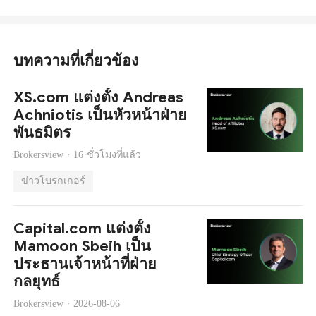
บทความที่เกี่ยวข้อง
XS.com แต่งตั้ง Andreas
Achniotis เป็นหัวหน้าฝ่าย
พันธมิตร
Brokersview ·
16 ชั่วโมงที่แล้ว
ข่าวโบรกเกอร์
Capital.com แต่งตั้ง
Mamoon Sbeih เป็น
ประธานเจ้าหน้าที่ฝ่าย
กลยุทธ์
Brokersview ·
2026-08-06