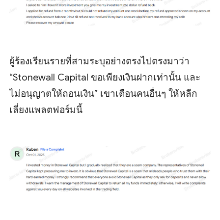
ผู้ร้องเรียนรายที่สามระบุอย่างตรงไปตรงมาว่า
“Stonewall Capital ขอเพียงเงินฝากเท่านั้น และ
ไม่อนุญาตให้ถอนเงิน” เขาเตือนคนอื่นๆ ให้หลีก
เลี่ยงแพลตฟอร์มนี้