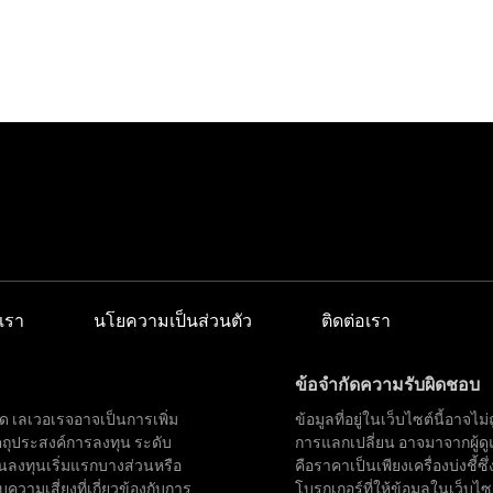
เรา
นโยความเป็นส่วนตัว
ติดต่อเรา
ข้อจำกัดความรับผิดชอบ
ด เลเวอเรจอาจเป็นการเพิ่ม
ข้อมูลที่อยู่ในเว็บไซต์นี้อา
ตถุประสงค์การลงทุน ระดับ
การแลกเปลี่ยน อาจมาจากผู้ด
นลงทุนเริ่มแรกบางส่วนหรือ
คือราคาเป็นเพียงเครื่องบ่งชี้
บความเสี่ยงที่เกี่ยวข้องกับการ
โบรกเกอร์ที่ให้ข้อมูลในเว็บไ