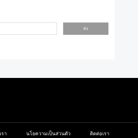
ส่ง
เรา
นโยความเป็นส่วนตัว
ติดต่อเรา