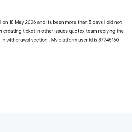
al on 18 May 2026 and its been more than 5 days I did not
am creating ticket in other issues quotex team replying the
 in withdrawal section . My platform user id is 87745160