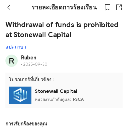
รายละเอียดการร้องเรียน
Withdrawal of funds is prohibited
at Stonewall Capital
แปลภาษา
Ruben
·
2025-09-30
โบรกเกอร์ที่เกี่ยวข้อง：
Stonewall Capital
หน่วยงานกำกับดูแล:
FSCA
การเรียกร้องของคุณ