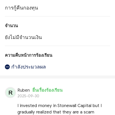
การกู้คืนกองทุน
จำนวน
ยังไม่มีจำนวนเงิน
ความคืบหน้าการร้องเรียน
กำลังประมวลผล
Ruben
ยื่นเรื่องร้องเรียน
2025-09-30
I invested money in Stonewall Capital but I
gradually realized that they are a scam