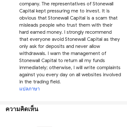
company. The representatives of Stonewall
Capital kept pressuring me to invest. It is
obvious that Stonewall Capital is a scam that
misleads people who trust them with their
hard earned money. I strongly recommend
that everyone avoid Stonewall Capital as they
only ask for deposits and never allow
withdrawals. I warn the management of
Stonewall Capital to return all my funds
immediately; otherwise, I will write complaints
against you every day on all websites involved
in the trading field.
แปลภาษา
ความคิดเห็น