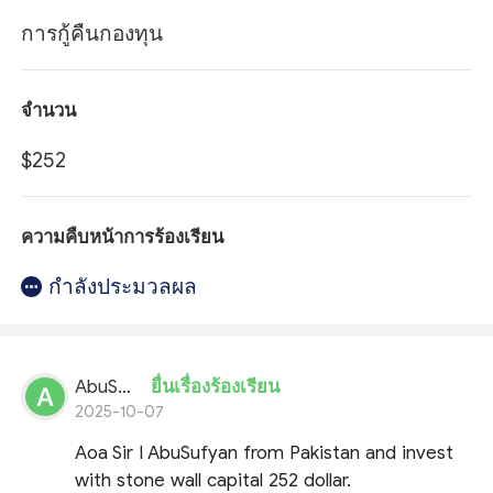
การกู้คืนกองทุน
จำนวน
$252
ความคืบหน้าการร้องเรียน
กำลังประมวลผล
AbuSufyan
ยื่นเรื่องร้องเรียน
2025-10-07
Aoa Sir I AbuSufyan from Pakistan and invest
with stone wall capital 252 dollar.