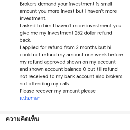
Brokers demand your investment is small
amount you more invest but I haven't more
investment.
I asked to him I haven't more investment you
give me my investment 252 dollar refund
back.
I applied for refund from 2 months but hi
could not refund my amount one week before
my refund approved shown on my account
and shown account balance 0 but till refund
not received to my bank account also brokers
not attending my calls
Please recover my amount please
แปลภาษา
ความคิดเห็น