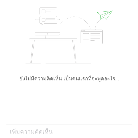
ยังไม่มีความคิดเห็น เป็นคนแรกที่จะพูดอะไร...