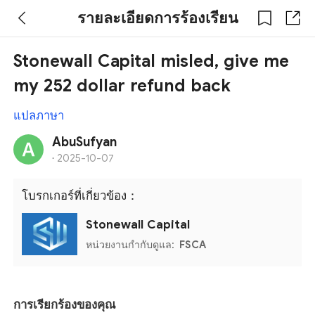
รายละเอียดการร้องเรียน
Stonewall Capital misled, give me
my 252 dollar refund back
แปลภาษา
AbuSufyan
·
2025-10-07
โบรกเกอร์ที่เกี่ยวข้อง：
Stonewall Capital
หน่วยงานกำกับดูแล:
FSCA
การเรียกร้องของคุณ