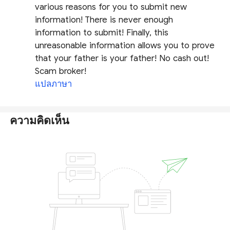
various reasons for you to submit new
information! There is never enough
information to submit! Finally, this
unreasonable information allows you to prove
that your father is your father! No cash out!
Scam broker!
แปลภาษา
ความคิดเห็น