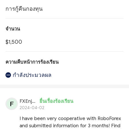
การกู้คืนกองทุน
จำนวน
$1,500
ความคืบหน้าการร้องเรียน
กำลังประมวลผล
FXEnjoyment
ยื่นเรื่องร้องเรียน
2024-04-02
I have been very cooperative with RoboForex
and submitted information for 3 months! Find