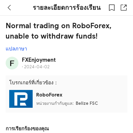
รายละเอียดการร้องเรียน
Normal trading on RoboForex,
unable to withdraw funds!
แปลภาษา
FXEnjoyment
·
2024-04-02
โบรกเกอร์ที่เกี่ยวข้อง：
RoboForex
หน่วยงานกำกับดูแล:
Belize FSC
การเรียกร้องของคุณ