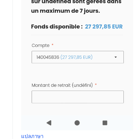
แปลภาษา