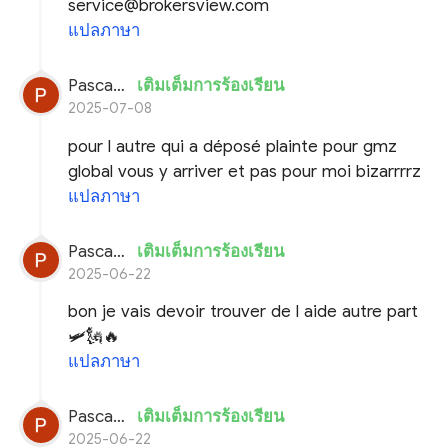
service@brokersview.com
แปลภาษา
Pascal planchon
เติมเต็มการร้องเรียน
2025-07-08
pour l autre qui a déposé plainte pour gmz
global vous y arriver et pas pour moi bizarrrrz
แปลภาษา
Pascal planchon
เติมเต็มการร้องเรียน
2025-06-22
bon je vais devoir trouver de l aide autre part
🛩️🗽🔥
แปลภาษา
Pascal planchon
เติมเต็มการร้องเรียน
2025-06-22