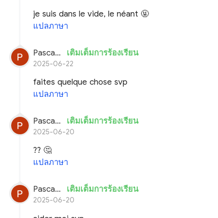
je suis dans le vide, le néant 🤬
แปลภาษา
Pascal planchon
เติมเต็มการร้องเรียน
2025-06-22
faites quelque chose svp
แปลภาษา
Pascal planchon
เติมเต็มการร้องเรียน
2025-06-20
?? 🤔
แปลภาษา
Pascal planchon
เติมเต็มการร้องเรียน
2025-06-20