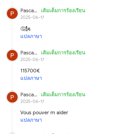
Pascal planchon
เติมเต็มการร้องเรียน
2025-06-17
🤔🗽
แปลภาษา
Pascal planchon
เติมเต็มการร้องเรียน
2025-06-17
115700€
แปลภาษา
Pascal planchon
เติมเต็มการร้องเรียน
2025-06-17
Vous pouver m aider
แปลภาษา