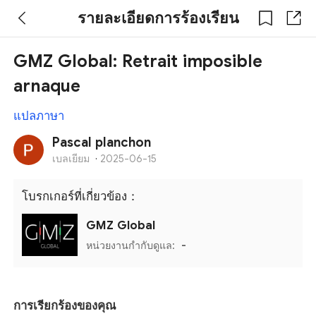
รายละเอียดการร้องเรียน
GMZ Global: Retrait imposible
arnaque
แปลภาษา
Pascal planchon
เบลเยียม
·
2025-06-15
โบรกเกอร์ที่เกี่ยวข้อง：
GMZ Global
หน่วยงานกำกับดูแล:
-
การเรียกร้องของคุณ