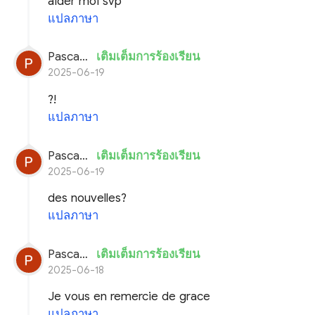
aider moi svp
แปลภาษา
Pascal planchon
เติมเต็มการร้องเรียน
2025-06-19
?!
แปลภาษา
Pascal planchon
เติมเต็มการร้องเรียน
2025-06-19
des nouvelles?
แปลภาษา
Pascal planchon
เติมเต็มการร้องเรียน
2025-06-18
Je vous en remercie de grace
แปลภาษา