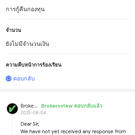
การกู้คืนกองทุน
จำนวน
ยังไม่มีจำนวนเงิน
ความคืบหน้าการร้องเรียน
ตอบกลับ
BrokersView
Brokersview ตอบกลับแล้ว
2025-08-04
Dear Sir,
We have not yet received any response from