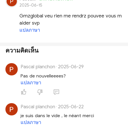
2025-06-15
Gmzglobal veu rien me rendrz pouvee vous m
aider svp
แปลภาษา
ความคิดเห็น
Pascal planchon
2025-06-29
·
Pas de nouvelleeees?
แปลภาษา
Pascal planchon
2025-06-22
·
je suis dans le vide , le néant merci
แปลภาษา