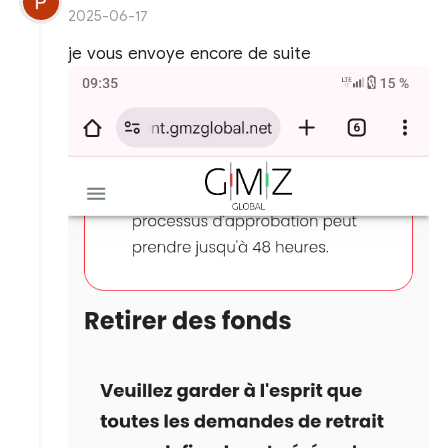
2025-06-17
je vous envoye encore de suite