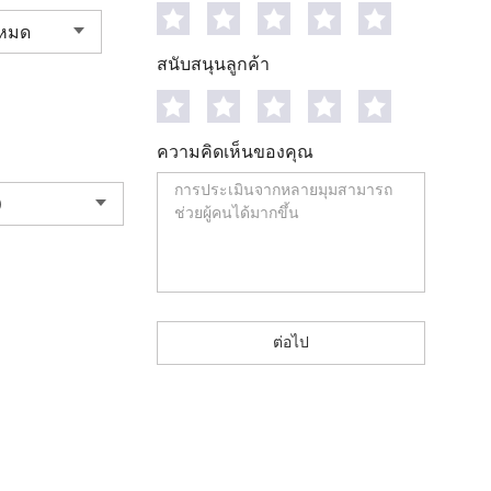
สนับสนุนลูกค้า
ความคิดเห็นของคุณ
ต่อไป