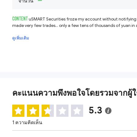
--
จำนวน
CONTENT
uSMART Securities froze my account without notifying m
made very few trades... only a few tens of thousands of yuan in
ดูเพิ่มเติม
คะแนนความพึงพอใจโดยรวมจากผู้ใ
5.3
1 ความคิดเห็น