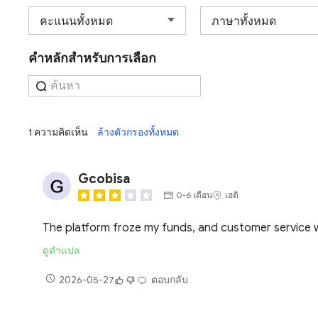
คำหลักสำหรับการเลือก
1 ความคิดเห็น
ล้างตัวกรองทั้งหมด
Gcobisa
0-6 เดือน
เฮติ
The platform froze my funds, and customer service w
ดูคำแปล
2026-05-27
ตอบกลับ