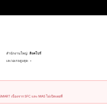
NEW
สำนักงานใหญ่:
สิงคโปร์
เลเวอเรจสูงสุด:
-
MART เนื่องจาก SFC และ MAS ไม่เปิดเผยที่