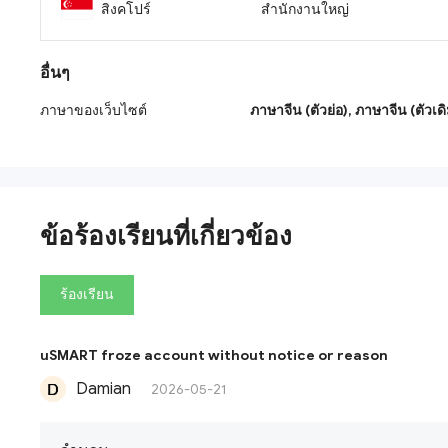
สิงคโปร์
สำนักงานใหญ่
อื่นๆ
ภาษาของเว็บไซต์
ภาษาจีน (ตัวย่อ),
ภาษาจีน (ตัวเด
ข้อร้องเรียนที่เกี่ยวข้อง
ร้องเรียน
uSMART froze account without notice or reason
Damian
2026-05-21