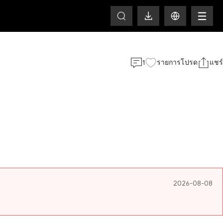
HOT
1
รายการโปรด
แชร์
2026-08-08