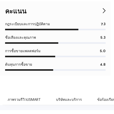
คะแนน
กฎระเบียบและการปฏิบัติตาม
7.3
ชื่อเสียงและคุณภาพ
5.3
การซื้อขายแพลตฟอร์ม
5.0
ต้นทุนการซื้อขาย
4.8
ภาพรวมรีวิวUSMART
บริษัทและบริการ
ข้อร้องเรียน