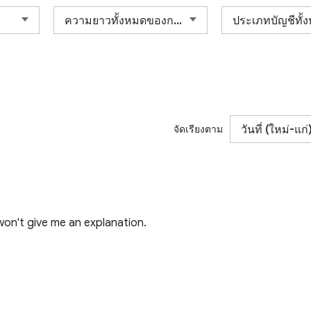
จัดเรียงตาม
on't give me an explanation.