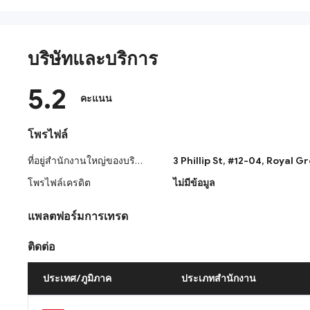
ต่างหากเพื่อให้แน่ใจว่าจะไม่ปะปนกับบัญชีอื่น ๆ
บริษัทและบริการ
5.2
คะแนน
โพรไฟล์
ที่อยู่สำนักงานใหญ่ของบริษัท
3 Phillip St, #12-04, Royal 
โพรไฟล์เครดิต
ไม่มีข้อมูล
แพลตฟอร์มการเทรด
ติดต่อ
ประเทศ/ภูมิภาค
ประเภทสำนักงาน