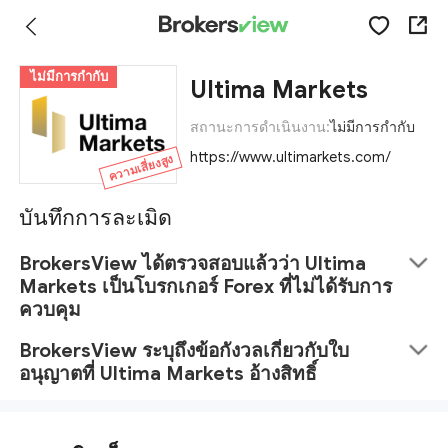
ไม่มีการกำกับ
Ultima Markets
สถานะการดำเนินงาน:
ไม่มีการกำกับ
https://www.ultimarkets.com/
ความเสี่ยงสูง
บันทึกการละเมิด
BrokersView ได้ตรวจสอบแล้วว่า Ultima
Markets เป็นโบรกเกอร์ Forex ที่ไม่ได้รับการ
ควบคุม
BrokersView ระบุถึงข้อกังวลเกี่ยวกับใบ
อนุญาตที่ Ultima Markets อ้างสิทธิ์