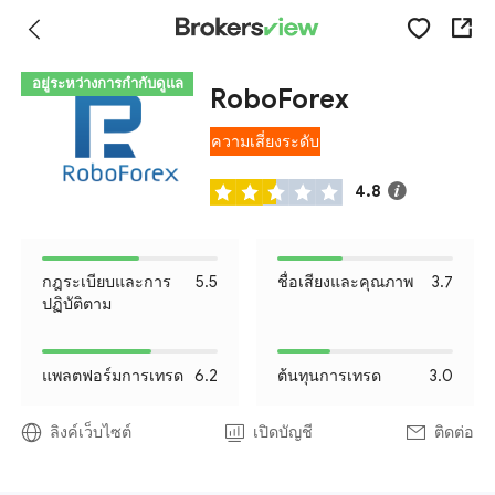
อยู่ระหว่างการกำกับดูแล
RoboForex
ความเสี่ยงระดับ
I
4.8
กฎระเบียบและการ
5.5
ชื่อเสียงและคุณภาพ
3.7
ปฏิบัติตาม
แพลตฟอร์มการเทรด
6.2
ต้นทุนการเทรด
3.0
ลิงค์เว็บไซต์
เปิดบัญชี
ติดต่อ