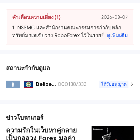
คำเตือนความเสี่ยง
(1)
2026-08-07
1. NSSMC และสำนักงานคณะกรรมการกำกับหลัก
ทรัพย์มาเลเซียวาง RoboForex ไว้ในรายชื่อเตือน
ดูเพิ่มเติม
สถานะกำกับดูแล
Belize FSC
000138/333
B
ได้รับอนุญาต
ข่าวโบรกเกอร์
ความรักในเว็บหาคู่กลาย
เป็นกลลวง Forex มูลค่า