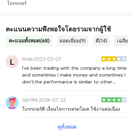
โบรกเกอร์
คะแนนความพึงพอใจโดยรวมจากผู้ใช้
คะแนนทั้งหมด(68)
ยอดเยี่ยม(9)
ดี(14)
เฉลี่ย(11
linda
·
2023-02-07
I've been trading with the company a long time
and sometimes I make money and sometimes I
don't,the performance is similar to other
brokers.I think maybe the platform is not
important.
จตุรพัช
·
2026-07-22
โบรกเกอร์ดี เงื่อนไขการเทรดโอเค ใช้งานต่อเนื่อง
ดูทั้งหมด