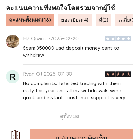
คะแนนความพึงพอใจโดยรวมจากผู้ใช้
คะแนนทั้งหมด(16)
ยอดเยี่ยม(4)
ดี(2)
เฉลี่ย(0)
Hạ Quân Anh Seven
·
2025-02-20
Scam,350000 usd deposit money cant to
withdraw
Ryan Ot
·
2025-07-30
No complaints. I started trading with them
early this year and all my withdrawals were
quick and instant . customer support is very
helpful and friendly. 100% recommend
ดูทั้งหมด
แสดงความคิดเห็น