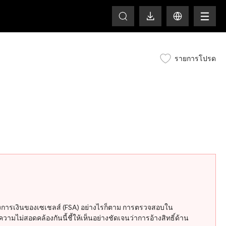
HOT
รายการโปรด
งการเงินของเซเชลส์ (FSA) อย่างไรก็ตาม การตรวจสอบใน
ามไม่สอดคล้องกันนี้ชี้ให้เห็นอย่างชัดเจนว่าการอ้างสิทธิ์ด้าน