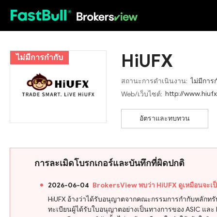
HOT
HiUFX
ไม่มีการกำกับ
สถานะการดำเนินงาน:
ไม่มีการ
http://www.hiuf
Web/เว็บไซต์:
อัตราและทบทวน
การละเมิดโบรกเกอร์และบันทึกที่ผิดปกติ
2026-06-04
BrokersView พบว่า HiUFX ดูเหมือนจะเ
HiUFX อ้างว่าได้รับอนุญาตจากคณะกรรมการกำกับหลักทรั
ทะเบียนผู้ได้รับใบอนุญาตอย่างเป็นทางการของ ASIC และ FSA