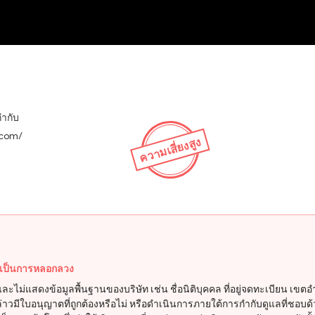
NEW
กำกับ
s.com/
ความเสี่ยงสูง
ะเป็นการหลอกลวง
 และไม่แสดงข้อมูลพื้นฐานของบริษัท เช่น ชื่อนิติบุคคล ที่อยู่จดทะเบียน
าวมีใบอนุญาตที่ถูกต้องหรือไม่ หรือดำเนินการภายใต้การกำกับดูแลที่ชอบด