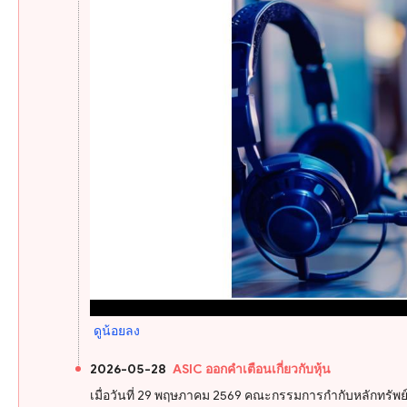
ดูน้อยลง
2026-05-28
ASIC ออกคำเตือนเกี่ยวกับหุ้น
เมื่อวันที่ 29 พฤษภาคม 2569 คณะกรรมการกำกับหลักทรัพย์แ