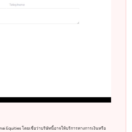
i Equities โดยเชื่อว่าบริษัทนี้อาจให้บริการทางการเงินหรือ