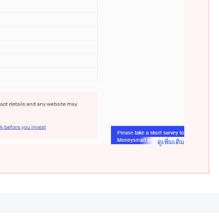
ดูเพิ่มเติม