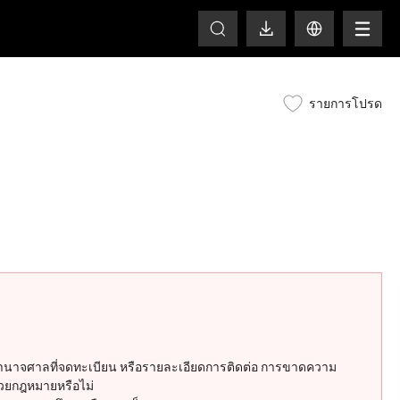
HOT
รายการโปรด
 เขตอำนาจศาลที่จดทะเบียน หรือรายละเอียดการติดต่อ การขาดความ
้วยกฎหมายหรือไม่