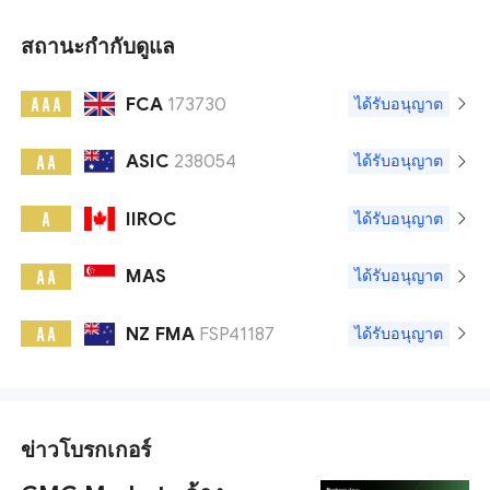
สถานะกำกับดูแล
FCA
173730
A A A
ได้รับอนุญาต
ASIC
238054
A A
ได้รับอนุญาต
IIROC
A
ได้รับอนุญาต
MAS
A A
ได้รับอนุญาต
NZ FMA
FSP41187
A A
ได้รับอนุญาต
ข่าวโบรกเกอร์