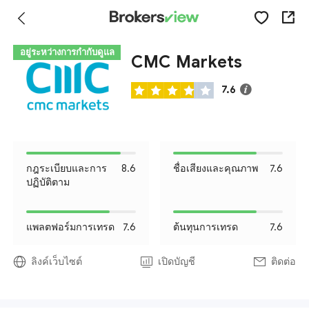
อยู่ระหว่างการกำกับดูแล
CMC Markets
7.6
กฎระเบียบและการ
8.6
ชื่อเสียงและคุณภาพ
7.6
ปฏิบัติตาม
แพลตฟอร์มการเทรด
7.6
ต้นทุนการเทรด
7.6
ลิงค์เว็บไซต์
เปิดบัญชี
ติดต่อ