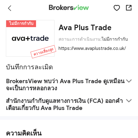
ไม่มีการกำกับ
Ava Plus Trade
สถานะการดำเนินงาน:
ไม่มีการกำกับ
https://www.avaplustrade.co.uk/
ความเสี่ยงสูง
บันทึกการละเมิด
BrokersView พบว่า Ava Plus Trade ดูเหมือน
จะเป็นการหลอกลวง
สำนักงานกำกับดูแลทางการเงิน (FCA) ออกคำ
เตือนเกี่ยวกับ Ava Plus Trade
ความคิดเห็น