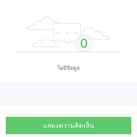
ไม่มีข้อมูล
แสดงความคิดเห็น