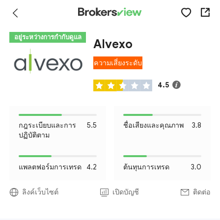
อยู่ระหว่างการกำกับดูแล
Alvexo
ความเสี่ยงระดับ
II
4.5
กฎระเบียบและการ
5.5
ชื่อเสียงและคุณภาพ
3.8
ปฏิบัติตาม
แพลตฟอร์มการเทรด
4.2
ต้นทุนการเทรด
3.0
ลิงค์เว็บไซต์
เปิดบัญชี
ติดต่อ