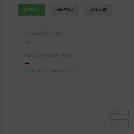
EURUSD
GBPUSD
XAUUSD
สลิปเพจเฉลี่ย (point)
--
ความน่าจะเป็นสลิปเพจ (%)
--
ความน่าจะเป็นสลิปเพจแบบบวก (%)