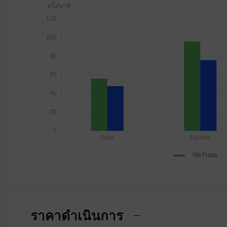
ราคาดำเนินการ
---