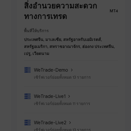
สิ่งอำนวยความสะดวก
MT4
ทางการเทรด
พื้นที่ให้บริการ
ประเทศจีน, มาเลเซีย, สหรัฐอาหรับเอมิเรตส์,
สหรัฐอเมริกา, สหราชอาณาจักร, ฮ่องกง ประเทศจีน,
เปรู, เวียดนาม
WeTrade-Demo
เซิร์ฟเวอร์ย่อยทั้งหมด 13 รายการ
WeTrade-Live1
เซิร์ฟเวอร์ย่อยทั้งหมด 11 รายการ
WeTrade-Live2
เซิร์ฟเวอร์ย่อยทั้งหมด 13 รายการ