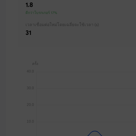
1.8
ดีกว่าโบรกเกอร์ 17%
เวลาเชื่อมต่อใหม่โดยเฉลี่ยจะใช้เวลา (s)
31