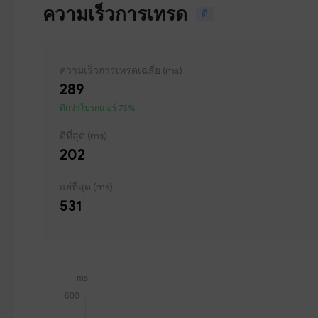
ความเร็วการเทรด
ดี
ความเร็วการเทรดเฉลี่ย (ms)
289
ดีกว่าโบรกเกอร์ 75%
ดีที่สุด (ms)
202
แย่ที่สุด (ms)
531