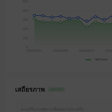
เสถียรภาพ
ยอดเยี่ยม
ความถี่ในการตัดการเชื่อมต่อรายวัน (ครั้ง)