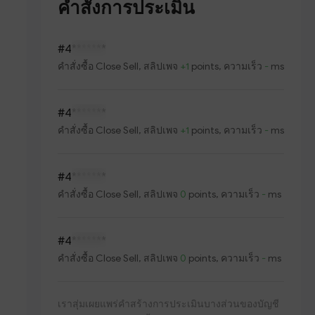
คำสั่งการประเมิน
#4
*******
คำสั่งซื้อ
Close Sell
, สลิปเพจ
+1
points, ความเร็ว
-
ms
#4
*******
คำสั่งซื้อ
Close Sell
, สลิปเพจ
+1
points, ความเร็ว
-
ms
#4
*******
คำสั่งซื้อ
Close Sell
, สลิปเพจ
0
points, ความเร็ว
-
ms
#4
*******
คำสั่งซื้อ
Close Sell
, สลิปเพจ
0
points, ความเร็ว
-
ms
เราสุ่มเผยแพร่คำสร้างการประเมินบางส่วนของบัญชี