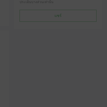
ประเมินบางส่วนเท่านั้น
แชร์