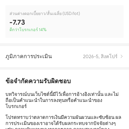
ส่วนต่างดอกเบี้ยยาว/สั้นเฉลี่ย (USD/lot)
-7.73
ดีกว่าโบรกเกอร์ 14
%
ภูมิภาคการประเมิน
2026-5, สิงคโปร์
ข้อจำกัดความรับผิดชอบ
บทวิจารณ์บนเว็บไซต์นี้มีไว้เพื่อการอ้างอิงเท่านั้น และไม่
ถือเป็นคำแนะนำในการลงทุนหรือคำแนะนำของ
โบรกเกอร์
โปรดทราบว่าตลาดการเงินมีความผันผวนและซับซ้อน ผล
การประเมินของเราอาจได้รับผลกระทบจากปัจจัยต่างๆ