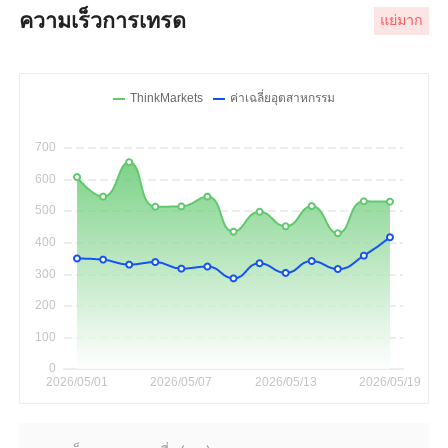
ความเร็วการเทรด
แย่มาก