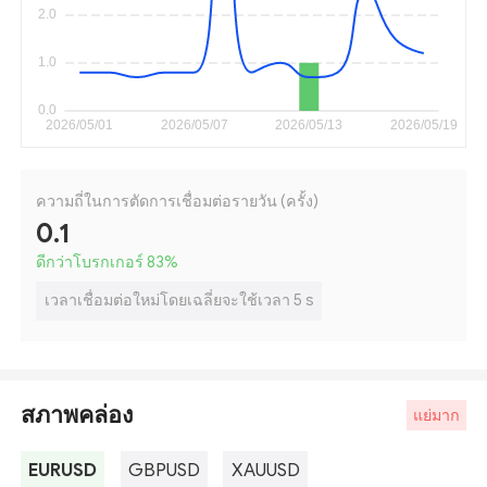
ความถี่ในการตัดการเชื่อมต่อรายวัน (ครั้ง)
0.1
ดีกว่าโบรกเกอร์ 83
%
เวลาเชื่อมต่อใหม่โดยเฉลี่ยจะใช้เวลา 5 s
สภาพคล่อง
แย่มาก
EURUSD
GBPUSD
XAUUSD