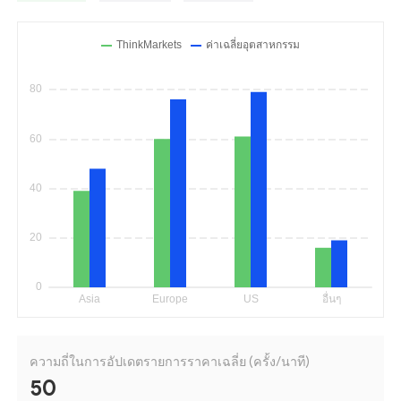
ความถี่ในการอัปเดตรายการราคาเฉลี่ย (ครั้ง/นาที)
50