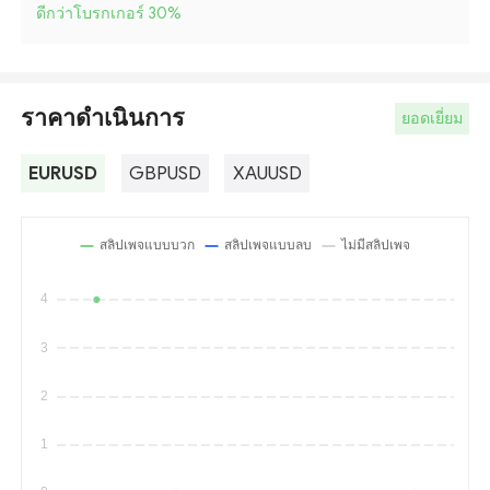
ดีกว่าโบรกเกอร์ 30
%
ราคาดำเนินการ
ยอดเยี่ยม
EURUSD
GBPUSD
XAUUSD