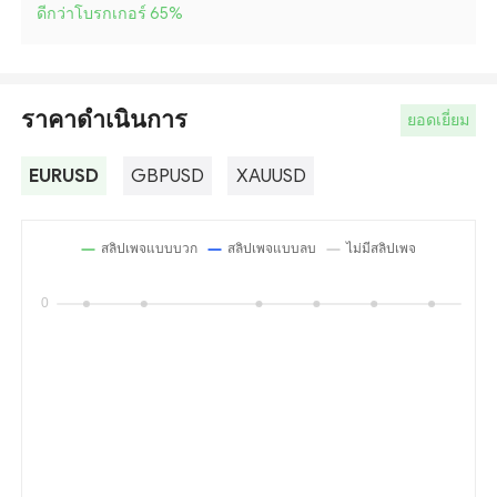
ดีกว่าโบรกเกอร์ 65
%
ราคาดำเนินการ
ยอดเยี่ยม
EURUSD
GBPUSD
XAUUSD