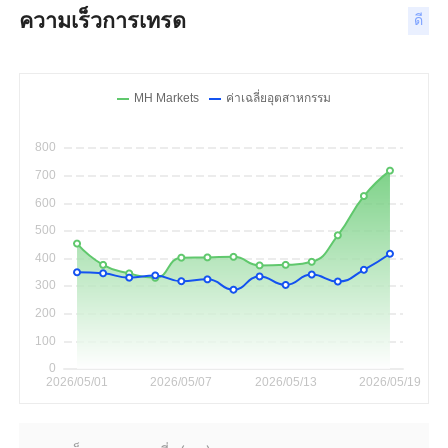
ความเร็วการเทรด
ดี