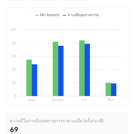
ความถี่ในการอัปเดตรายการราคาเฉลี่ย (ครั้ง/นาที)
69