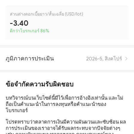
ส่วนต่างดอกเบี้ยยาว/สั้นเฉลี่ย (USD/lot)
-3.40
ดีกว่าโบรกเกอร์ 86
%
ภูมิภาคการประเมิน
2026-5, สิงคโปร์
ข้อจำกัดความรับผิดชอบ
บทวิจารณ์บนเว็บไซต์นี้มีไว้เพื่อการอ้างอิงเท่านั้น และไม่
ถือเป็นคำแนะนำในการลงทุนหรือคำแนะนำของ
โบรกเกอร์
โปรดทราบว่าตลาดการเงินมีความผันผวนและซับซ้อน ผล
การประเมินของเราอาจได้รับผลกระทบจากปัจจัยต่างๆ