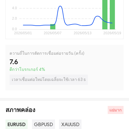
ความถี่ในการตัดการเชื่อมต่อรายวัน (ครั้ง)
7.6
ดีกว่าโบรกเกอร์ 4
%
เวลาเชื่อมต่อใหม่โดยเฉลี่ยจะใช้เวลา 63 s
สภาพคล่อง
แย่มาก
EURUSD
GBPUSD
XAUUSD