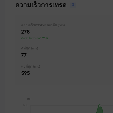
ความเร็วการเทรด
ดี
ความเร็วการเทรดเฉลี่ย (ms)
278
ดีกว่าโบรกเกอร์ 78%
ดีที่สุด (ms)
77
แย่ที่สุด (ms)
595