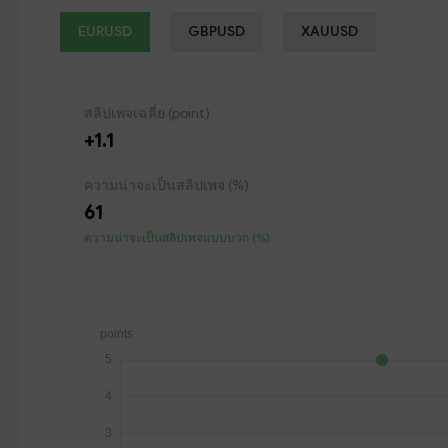
EURUSD
GBPUSD
XAUUSD
สลิปเพจเฉลี่ย (point)
+1.1
ความน่าจะเป็นสลิปเพจ (%)
61
ความน่าจะเป็นสลิปเพจแบบบวก (%)