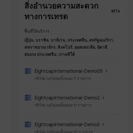
สิ่งอำนวยความสะดวก
MT4
ทางการเทรด
พื้นที่ให้บริการ
ญี่ปุ่น, บราซิล, บาห์เรน, ประเทศจีน, สหรัฐอเมริกา,
สหราชอาณาจักร, สิงคโปร์, ออสเตรเลีย, อิตาลี,
ฮ่องกง ประเทศจีน, เกาหลีใต้
EightcapInternational-Demo05
เซิร์ฟเวอร์ย่อยทั้งหมด 9 รายการ
EightcapInternational-Demo2
เซิร์ฟเวอร์ย่อยทั้งหมด 11 รายการ
EightcapInternational-Demo3
เซิร์ฟเวอร์ย่อยทั้งหมด 10 รายการ