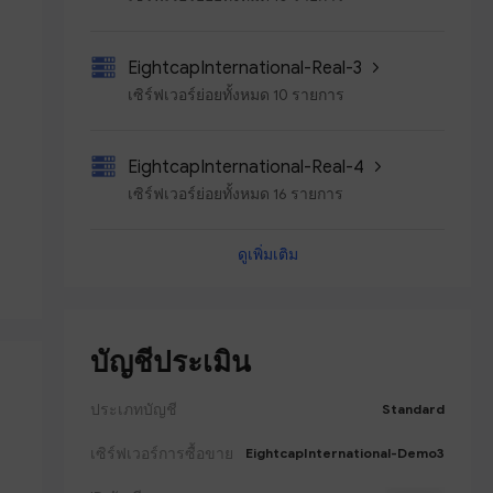
EightcapInternational-Real-3
เซิร์ฟเวอร์ย่อยทั้งหมด 10 รายการ
EightcapInternational-Real-4
เซิร์ฟเวอร์ย่อยทั้งหมด 16 รายการ
ดูเพิ่มเติม
EightcapInternational-Real2
เซิร์ฟเวอร์ย่อยทั้งหมด 13 รายการ
บัญชีประเมิน
ประเภทบัญชี
Standard
เซิร์ฟเวอร์การซื้อขาย
EightcapInternational-Demo3