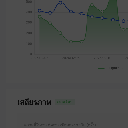
เสถียรภาพ
ยอดเยี่ยม
ความถี่ในการตัดการเชื่อมต่อรายวัน (ครั้ง)