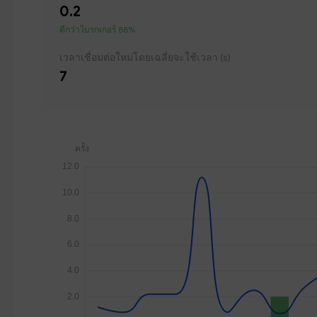
0.2
ดีกว่าโบรกเกอร์ 88%
เวลาเชื่อมต่อใหม่โดยเฉลี่ยจะใช้เวลา (s)
7