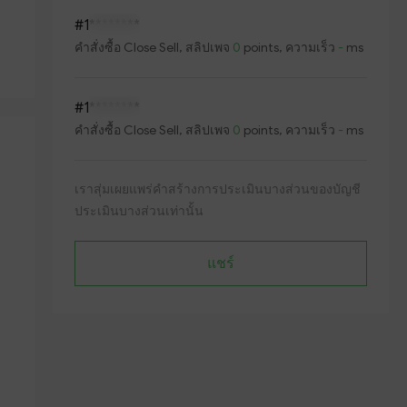
#1
********
คำสั่งซื้อ
Close Sell
, สลิปเพจ
0
points, ความเร็ว
-
ms
#1
********
คำสั่งซื้อ
Close Sell
, สลิปเพจ
0
points, ความเร็ว
-
ms
เราสุ่มเผยแพร่คำสร้างการประเมินบางส่วนของบัญชี
ประเมินบางส่วนเท่านั้น
แชร์