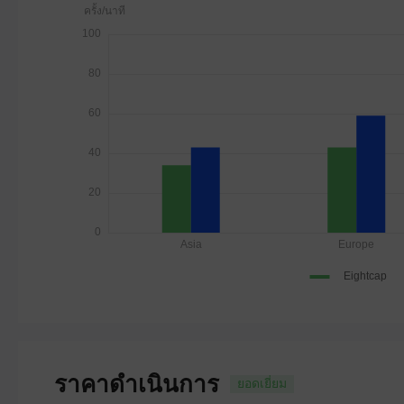
ราคาดำเนินการ
ยอดเยี่ยม