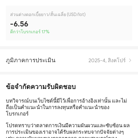
ส่วนต่างดอกเบี้ยยาว/สั้นเฉลี่ย (USD/lot)
-6.56
ดีกว่าโบรกเกอร์ 17
%
ภูมิภาคการประเมิน
2025-4, สิงคโปร์
ข้อจำกัดความรับผิดชอบ
บทวิจารณ์บนเว็บไซต์นี้มีไว้เพื่อการอ้างอิงเท่านั้น และไม่
ถือเป็นคำแนะนำในการลงทุนหรือคำแนะนำของ
โบรกเกอร์
โปรดทราบว่าตลาดการเงินมีความผันผวนและซับซ้อน ผล
การประเมินของเราอาจได้รับผลกระทบจากปัจจัยต่างๆ