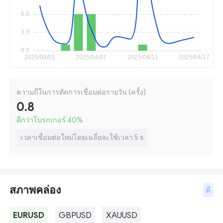
ความถี่ในการตัดการเชื่อมต่อรายวัน (ครั้ง)
0.8
ดีกว่าโบรกเกอร์ 40
%
เวลาเชื่อมต่อใหม่โดยเฉลี่ยจะใช้เวลา 5 s
สภาพคล่อง
ดี
EURUSD
GBPUSD
XAUUSD