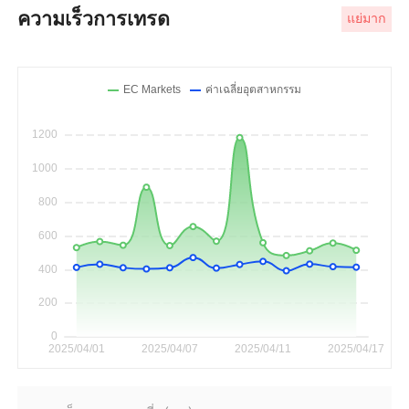
ความเร็วการเทรด
แย่มาก