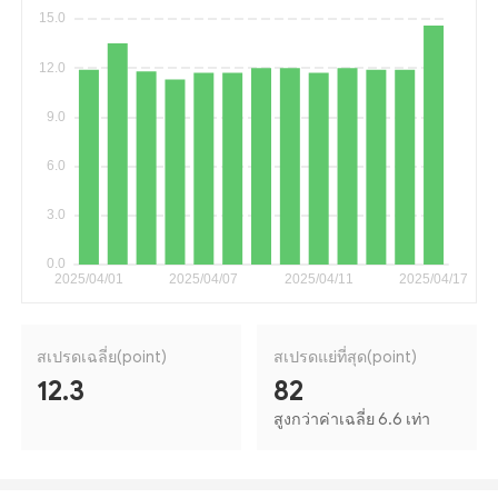
สเปรดเฉลี่ย(point)
สเปรดแย่ที่สุด(point)
12.3
82
สูงกว่าค่าเฉลี่ย 6.6 เท่า