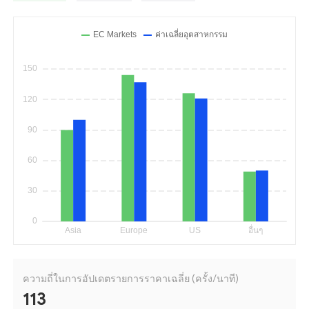
ความถี่ในการอัปเดตรายการราคาเฉลี่ย (ครั้ง/นาที)
113