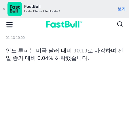
FastBull
보기
Faster Charts, Chat Faster！
01-13 10:00
인도 루피는 미국 달러 대비 90.19로 마감하며 전
일 종가 대비 0.04% 하락했습니다.