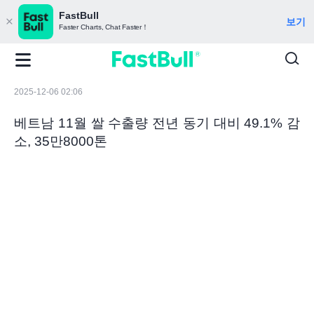
FastBull
보기
Faster Charts, Chat Faster！
2025-12-06 02:06
베트남 11월 쌀 수출량 전년 동기 대비 49.1% 감
소, 35만8000톤