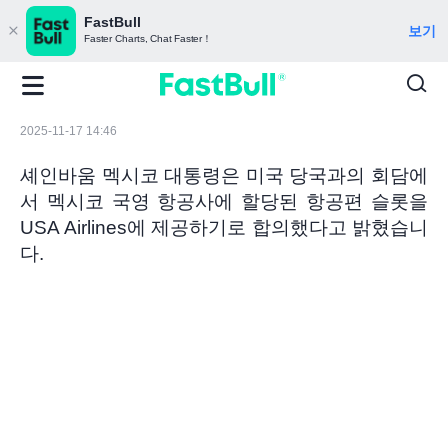
FastBull
보기
Faster Charts, Chat Faster！
2025-11-17 14:46
셰인바움 멕시코 대통령은 미국 당국과의 회담에
서 멕시코 국영 항공사에 할당된 항공편 슬롯을
USA Airlines에 제공하기로 합의했다고 밝혔습니
다.