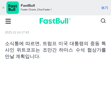
FastBull
보기
Faster Charts, Chat Faster！
2025-11-14 17:43
소식통에 따르면, 트럼프 미국 대통령의 중동 특
사인 위트코프는 조만간 하마스 수석 협상가를
만날 계획입니다.